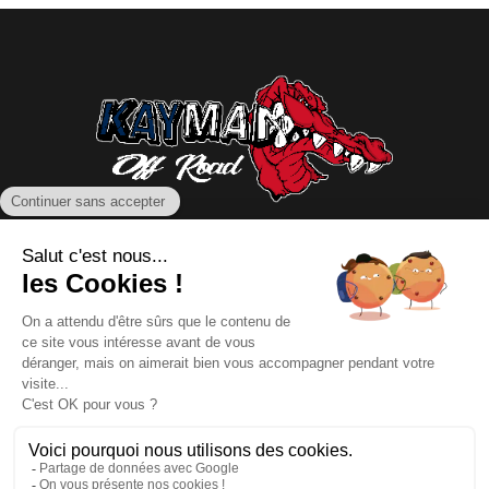
NOUS CONTACTER
INFORMATIONS
NOS PARTENAIRES
HORAIRES D'OUVERTURE