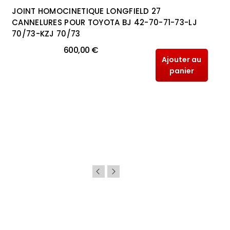
JOINT HOMOCINETIQUE LONGFIELD 27
CANNELURES POUR TOYOTA BJ 42-70-71-73-LJ
70/73-KZJ 70/73
600,00 €
Ajouter au
panier