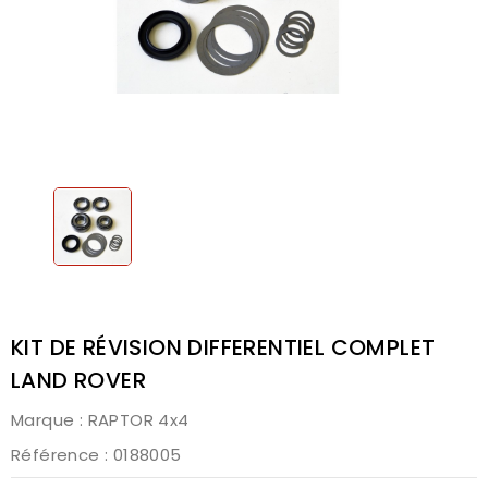
KIT DE RÉVISION DIFFERENTIEL COMPLET
LAND ROVER
Marque :
RAPTOR 4x4
Référence
: 0188005