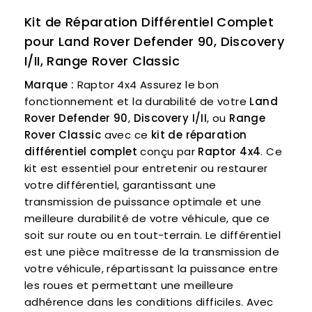
Kit de Réparation Différentiel Complet
pour Land Rover Defender 90, Discovery
I/II, Range Rover Classic
Marque :
Raptor 4x4 Assurez le bon
fonctionnement et la durabilité de votre
Land
Rover Defender 90
,
Discovery I/II
, ou
Range
Rover Classic
avec ce
kit de réparation
différentiel complet
conçu par
Raptor 4x4
. Ce
kit est essentiel pour entretenir ou restaurer
votre différentiel, garantissant une
transmission de puissance optimale et une
meilleure durabilité de votre véhicule, que ce
soit sur route ou en tout-terrain. Le différentiel
est une pièce maîtresse de la transmission de
votre véhicule, répartissant la puissance entre
les roues et permettant une meilleure
adhérence dans les conditions difficiles. Avec