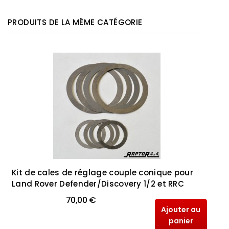
PRODUITS DE LA MÊME CATÉGORIE
Kit de cales de réglage couple conique pour
Land Rover Defender/Discovery 1/2 et RRC
70,00 €
Ajouter au
panier