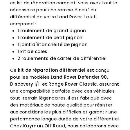
ce kit de réparation complet, vous avez tout le
nécessaire pour une remise à neuf du
différentiel de votre Land Rover. Le kit
comprend :
1 roulement de grand pignon
1 roulement de petit pignon
1 joint d'étanchéité de pignon
1 kit de cales
2 roulements de carter de différentiel
Ce
kit de réparation différentiel
est conçu
pour les modèles
Land Rover Defender 90
,
Discovery I/II
et
Range Rover Classic
, assurant
une compatibilité parfaite avec ces véhicules
tout-terrain légendaires. Il est fabriqué avec
des matériaux de haute qualité pour résister
aux conditions les plus difficiles et garantir une
performance longue durée de votre différentiel.
Chez
Kayman Off Road
, nous collaborons avec