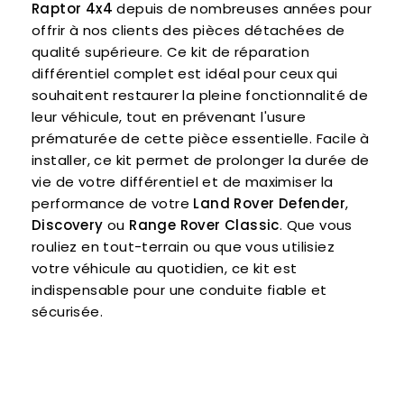
Raptor 4x4
depuis de nombreuses années pour
offrir à nos clients des pièces détachées de
qualité supérieure. Ce kit de réparation
différentiel complet est idéal pour ceux qui
souhaitent restaurer la pleine fonctionnalité de
leur véhicule, tout en prévenant l'usure
prématurée de cette pièce essentielle. Facile à
installer, ce kit permet de prolonger la durée de
vie de votre différentiel et de maximiser la
performance de votre
Land Rover Defender
,
Discovery
ou
Range Rover Classic
. Que vous
rouliez en tout-terrain ou que vous utilisiez
votre véhicule au quotidien, ce kit est
indispensable pour une conduite fiable et
sécurisée.