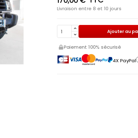
170,00 €
Livraison entre 8 et 10 jours
Ajouter au pa
Paiement 100% sécurisé
4X PayPal
