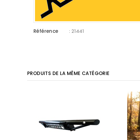
Référence
: 21441
PRODUITS DE LA MÊME CATÉGORIE