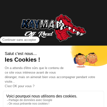
NOUS CONTACTER
INFORMATIONS
NOS PARTENAIRES
HORAIRES D'OUVERTURE