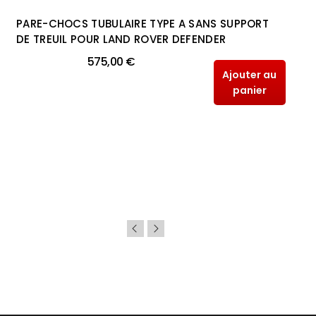
PARE-CHOCS TUBULAIRE TYPE A SANS SUPPORT
DE TREUIL POUR LAND ROVER DEFENDER
575,00 €
Ajouter au
panier