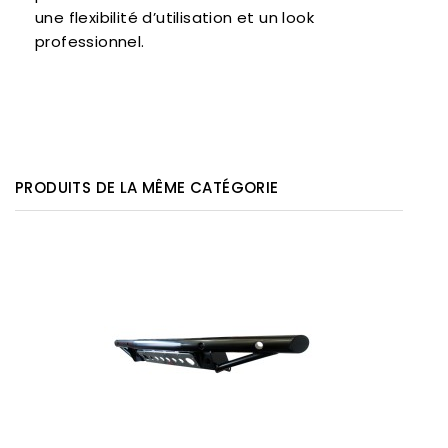
une flexibilité d’utilisation et un look
professionnel.
PRODUITS DE LA MÊME CATÉGORIE