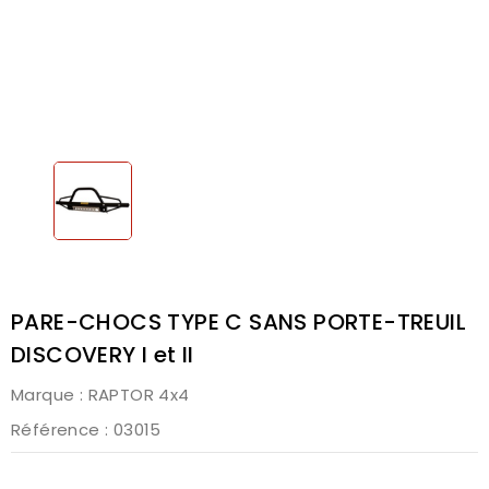
PARE-CHOCS TYPE C SANS PORTE-TREUIL
DISCOVERY I et II
Marque :
RAPTOR 4x4
Référence
: 03015