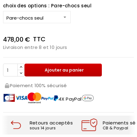
choix des options : Pare-chocs seul
TTC
478,00 €
Livraison entre 8 et 10 jours
Ajouter au panier
Paiement 100% sécurisé
4X PayPal
Retours acceptés
Paiements séc
sous 14 jours
CB & Paypal