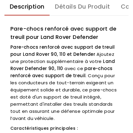
Description
Détails Du Produit
Com
Pare-chocs renforcé avec support de
treuil pour Land Rover Defender
Pare-chocs renforcé avec support de treuil
pour Land Rover 90, 110 et Defender
Ajoutez
une protection supplémentaire à votre
Land
Rover Defender 90, 110
avec ce
pare-chocs
renforcé avec support de treuil
. Conçu pour
les conducteurs de tout-terrain exigeant un
équipement solide et durable, ce pare-chocs
est doté d'un support de treuil intégré,
permettant d'installer des treuils standards
tout en assurant une défense optimale pour
l’avant du véhicule.
Caractéristiques principales :