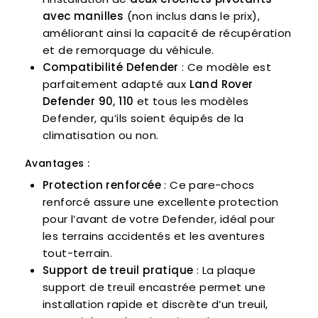
avec manilles
(non inclus dans le prix),
améliorant ainsi la capacité de récupération
et de remorquage du véhicule.
Compatibilité Defender
: Ce modèle est
parfaitement adapté aux
Land Rover
Defender 90, 110
et tous les modèles
Defender, qu’ils soient équipés de la
climatisation ou non.
Avantages :
Protection renforcée
: Ce pare-chocs
renforcé assure une excellente protection
pour l’avant de votre Defender, idéal pour
les terrains accidentés et les aventures
tout-terrain.
Support de treuil pratique
: La plaque
support de treuil encastrée permet une
installation rapide et discrète d’un treuil,