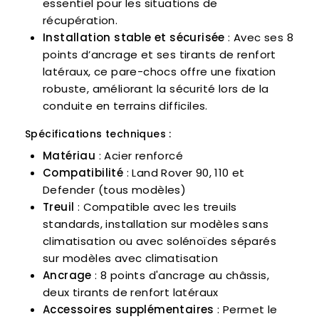
essentiel pour les situations de
récupération.
Installation stable et sécurisée
: Avec ses 8
points d’ancrage et ses tirants de renfort
latéraux, ce pare-chocs offre une fixation
robuste, améliorant la sécurité lors de la
conduite en terrains difficiles.
Spécifications techniques :
Matériau
: Acier renforcé
Compatibilité
: Land Rover 90, 110 et
Defender (tous modèles)
Treuil
: Compatible avec les treuils
standards, installation sur modèles sans
climatisation ou avec solénoïdes séparés
sur modèles avec climatisation
Ancrage
: 8 points d'ancrage au châssis,
deux tirants de renfort latéraux
Accessoires supplémentaires
: Permet le