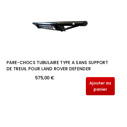
PARE-CHOCS TUBULAIRE TYPE A SANS SUPPORT
DE TREUIL POUR LAND ROVER DEFENDER
575,00 €
Ajouter au
panier