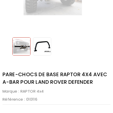
PARE-CHOCS DE BASE RAPTOR 4X4 AVEC
A-BAR POUR LAND ROVER DEFENDER
Marque :
RAPTOR 4x4
Référence
: 010116