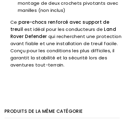
montage de deux crochets pivotants avec
manilles (non inclus)
Ce
pare-chocs renforcé avec support de
treuil
est idéal pour les conducteurs de
Land
Rover Defender
qui recherchent une protection
avant fiable et une installation de treuil facile.
Conçu pour les conditions les plus difficiles, il
garantit la stabilité et la sécurité lors des
aventures tout-terrain.
PRODUITS DE LA MÊME CATÉGORIE