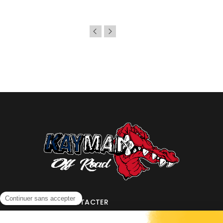
NOUS CONTACTER