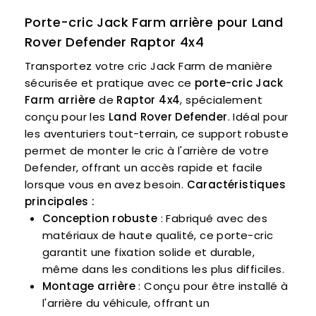
Porte-cric Jack Farm arrière pour Land
Rover Defender Raptor 4x4
Transportez votre cric Jack Farm de manière
sécurisée et pratique avec ce
porte-cric Jack
Farm arrière
de
Raptor 4x4
, spécialement
conçu pour les
Land Rover Defender
. Idéal pour
les aventuriers tout-terrain, ce support robuste
permet de monter le cric à l'arrière de votre
Defender, offrant un accès rapide et facile
lorsque vous en avez besoin.
Caractéristiques
principales :
Conception robuste
: Fabriqué avec des
matériaux de haute qualité, ce porte-cric
garantit une fixation solide et durable,
même dans les conditions les plus difficiles.
Montage arrière
: Conçu pour être installé à
l'arrière du véhicule, offrant un