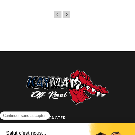
NOUS CONTACTER