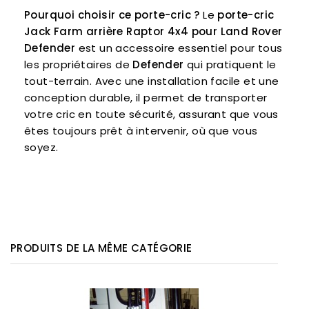
Pourquoi choisir ce porte-cric ?
Le
porte-cric
Jack Farm arrière Raptor 4x4 pour Land Rover
Defender
est un accessoire essentiel pour tous
les propriétaires de
Defender
qui pratiquent le
tout-terrain. Avec une installation facile et une
conception durable, il permet de transporter
votre cric en toute sécurité, assurant que vous
êtes toujours prêt à intervenir, où que vous
soyez.
PRODUITS DE LA MÊME CATÉGORIE