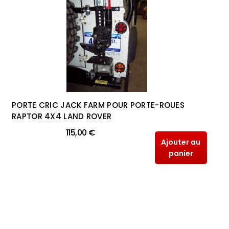
PORTE CRIC JACK FARM POUR PORTE-ROUES
RAPTOR 4X4 LAND ROVER
115,00 €
Ajouter au
panier