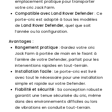
emplacement pratique pour transporter
votre cric Jack Farm.
Compatible avec Land Rover Defender
: Ce
porte-cric est adapté à tous les modèles
de
Land Rover Defender
, quel que soit
l’année ou la configuration.
Avantages :
Rangement pratique
: Gardez votre cric
Jack Farm à portée de main en le fixant à
l'arrière de votre Defender, parfait pour les
interventions rapides en tout-terrain.
Installation facile
: Le porte-cric est livré
avec tout le nécessaire pour une installation
simple et rapide sur votre Defender.
Fiabilité et sécurité
: Sa conception robuste
garantit une tenue sécurisée du cric, même
dans des environnements difficiles ou lors
de vibrations en conduite tout-terrain.