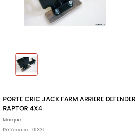
PORTE CRIC JACK FARM ARRIERE DEFENDER
RAPTOR 4X4
Marque :
Référence
: 01331