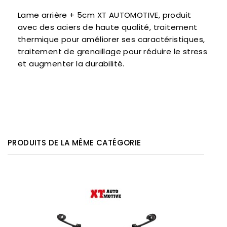
Lame arrière + 5cm XT AUTOMOTIVE, produit
avec des aciers de haute qualité, traitement
thermique pour améliorer ses caractéristiques,
traitement de grenaillage pour réduire le stress
et augmenter la durabilité.
PRODUITS DE LA MÊME CATÉGORIE