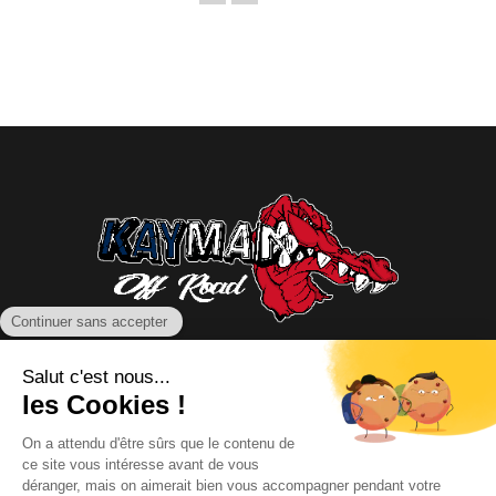
NOUS CONTACTER
INFORMATIONS