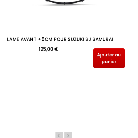
LAME AVANT +5CM POUR SUZUKI SJ SAMURAI
125,00 €
Ajouter au
panier