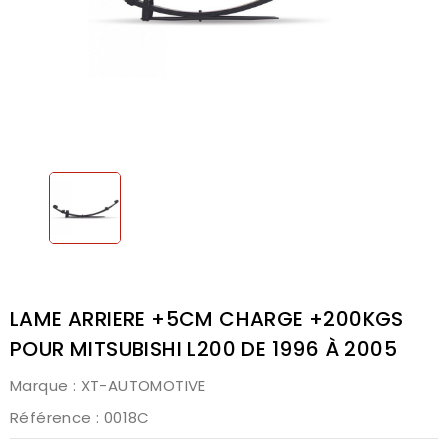
LAME ARRIERE +5CM CHARGE +200KGS
POUR MITSUBISHI L200 DE 1996 À 2005
Marque :
XT-AUTOMOTIVE
Référence
: 0018C