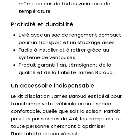
même en cas de fortes variations de
température.
Praticité et durabilité
Livré avec un sac de rangement compact
pour un transport et un stockage aisés.
Facile à installer et à retirer grâce au
système de ventouses.
Produit garanti 1 an, témoignant de la
qualité et de la fiabilité James Baroud.
Un accessoire indispensable
Le kit d’isolation James Baroud est idéal pour
transformer votre véhicule en un espace
confortable, quelle que soit la saison. Parfait
pour les passionnés de 4x4, les campeurs ou
toute personne cherchant à optimiser
l’habitabilité de son véhicule.