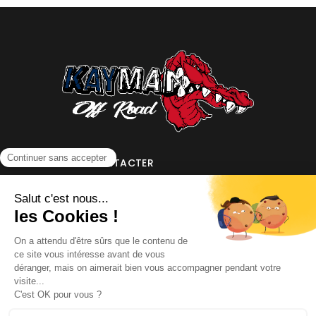
NOUS CONTACTER
INFORMATIONS
NOS PARTENAIRES
HORAIRES D'OUVERTURE