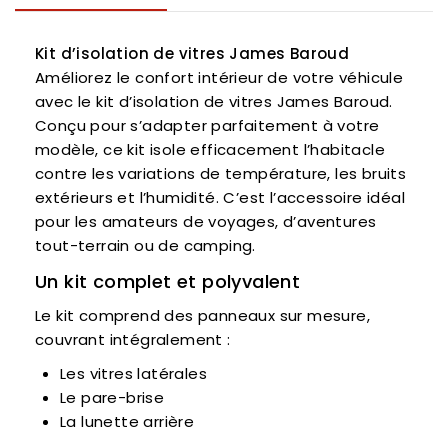
Kit d’isolation de vitres James Baroud
Améliorez le confort intérieur de votre véhicule
avec le kit d’isolation de vitres James Baroud.
Conçu pour s’adapter parfaitement à votre
modèle, ce kit isole efficacement l’habitacle
contre les variations de température, les bruits
extérieurs et l’humidité. C’est l’accessoire idéal
pour les amateurs de voyages, d’aventures
tout-terrain ou de camping.
Un kit complet et polyvalent
Le kit comprend des panneaux sur mesure,
couvrant intégralement :
Les vitres latérales
Le pare-brise
La lunette arrière