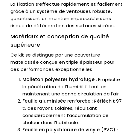
La fixation s’effectue rapidement et facilement
grâce à un système de ventouses robuste,
garantissant un maintien impeccable sans
risque de détérioration des surfaces vitrées.
Matériaux et conception de qualité
supérieure
Ce kit se distingue par une couverture
matelassée conçue en triple épaisseur pour
des performances exceptionnelles :
Molleton polyester hydrofuge
: Empêche
la pénétration de l’humidité tout en
maintenant une bonne circulation de l’air.
Feuille aluminisée renforcée
: Réfléchit 97
% des rayons solaires, réduisant
considérablement l’accumulation de
chaleur dans l’habitacle.
Feuille en polychlorure de vinyle (PVC)
: