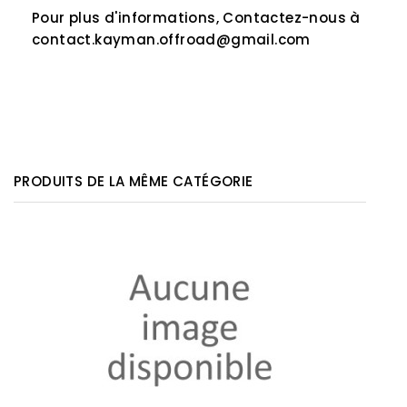
Pour plus d'informations, Contactez-nous à
contact.kayman.offroad@gmail.com
PRODUITS DE LA MÊME CATÉGORIE