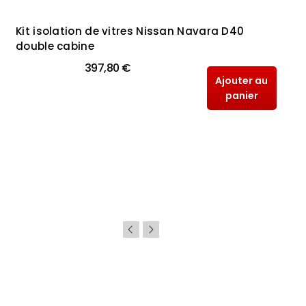
Kit isolation de vitres Nissan Navara D40
double cabine
397,80 €
Ajouter au
panier