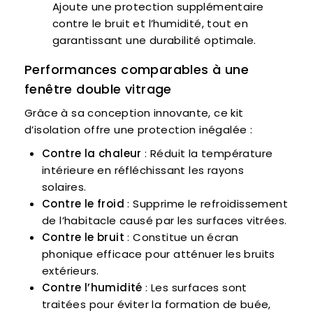
Ajoute une protection supplémentaire
contre le bruit et l’humidité, tout en
garantissant une durabilité optimale.
Performances comparables à une
fenêtre double vitrage
Grâce à sa conception innovante, ce kit
d’isolation offre une protection inégalée :
Contre la chaleur
: Réduit la température
intérieure en réfléchissant les rayons
solaires.
Contre le froid
: Supprime le refroidissement
de l’habitacle causé par les surfaces vitrées.
Contre le bruit
: Constitue un écran
phonique efficace pour atténuer les bruits
extérieurs.
Contre l’humidité
: Les surfaces sont
traitées pour éviter la formation de buée,