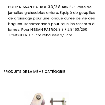
POUR NISSAN PATROL 3.3/2.8 ARRIÈRE
Paire de
jumelles graissables arriere. Équipé de goupilles
de graissage pour une longue durée de vie des
bagues. Recommandé pour tous les ressorts à
lames. Pour NISSAN PATROL 3.3 / 2.8 160/260
.LONGUEUR + 5 cm réhausse 2,5 cm
PRODUITS DE LA MÊME CATÉGORIE