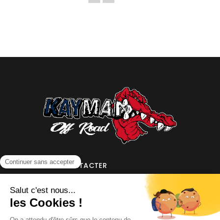
NOUS CONTACTER
INFORMATIONS