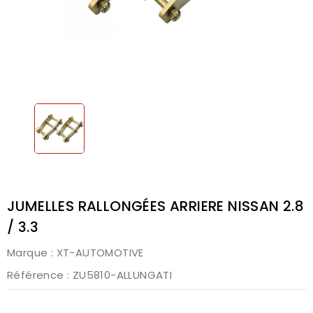
JUMELLES RALLONGÉES ARRIERE NISSAN 2.8
/ 3.3
Marque :
XT-AUTOMOTIVE
Référence
: ZU5810-ALLUNGATI