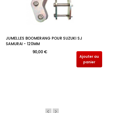
JUMELLES BOOMERANG POUR SUZUKI SJ
SAMURAI - 120MM
90,00 €
Ajouter au
panier