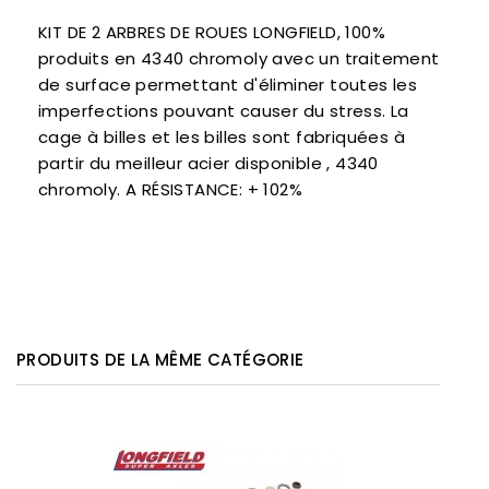
KIT DE 2 ARBRES DE ROUES LONGFIELD, 100%
produits en 4340 chromoly avec un traitement
de surface permettant d'éliminer toutes les
imperfections pouvant causer du stress. La
cage à billes et les billes sont fabriquées à
partir du meilleur acier disponible , 4340
chromoly. A RÉSISTANCE: + 102%
PRODUITS DE LA MÊME CATÉGORIE