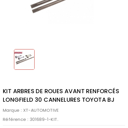
KIT ARBRES DE ROUES AVANT RENFORCÉS
LONGFIELD 30 CANNELURES TOYOTA BJ
Marque :
XT-AUTOMOTIVE
Référence
: 301689-1-KIT.