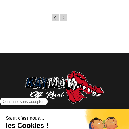
NOUS CONTACTER