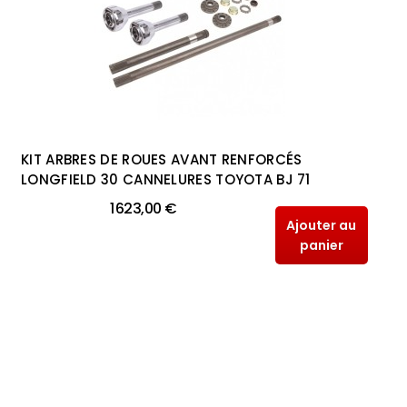
KIT ARBRES DE ROUES AVANT RENFORCÉS
LONGFIELD 30 CANNELURES TOYOTA BJ 71
1 623,00 €
Ajouter au
panier