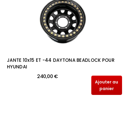
JANTE 10x15 ET -44 DAYTONA BEADLOCK POUR
HYUNDAI
240,00 €
Ajouter au
panier