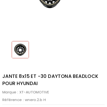
JANTE 8x15 ET -30 DAYTONA BEADLOCK
POUR HYUNDAI
Marque :
XT-AUTOMOTIVE
Référence
: wnero.2.b H