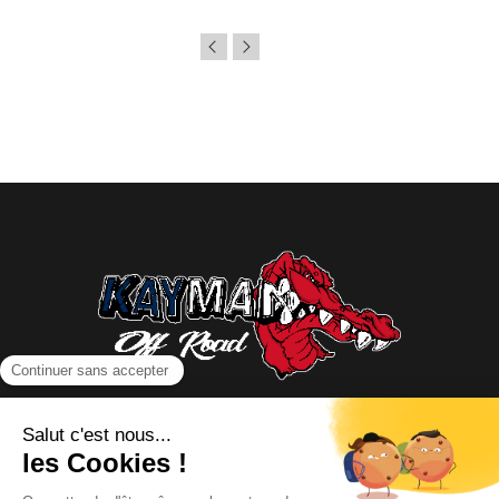
NOUS CONTACTER