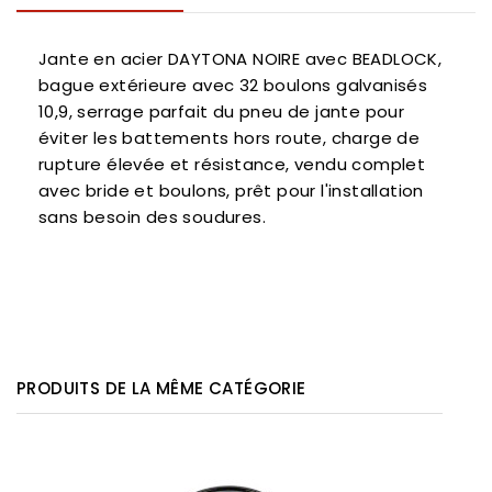
Jante en acier DAYTONA NOIRE avec BEADLOCK,
bague extérieure avec 32 boulons galvanisés
10,9, serrage parfait du pneu de jante pour
éviter les battements hors route, charge de
rupture élevée et résistance, vendu complet
avec bride et boulons, prêt pour l'installation
sans besoin des soudures.
PRODUITS DE LA MÊME CATÉGORIE