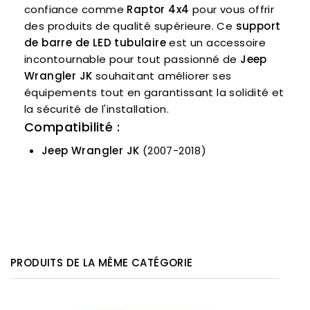
confiance comme
Raptor 4x4
pour vous offrir
des produits de qualité supérieure. Ce
support
de barre de LED tubulaire
est un accessoire
incontournable pour tout passionné de
Jeep
Wrangler JK
souhaitant améliorer ses
équipements tout en garantissant la solidité et
la sécurité de l'installation.
Compatibilité :
Jeep Wrangler JK
(2007-2018)
PRODUITS DE LA MÊME CATÉGORIE