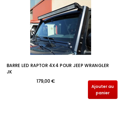
BARRE LED RAPTOR 4X4 POUR JEEP WRANGLER
JK
179,00 €
Ajouter au
panier