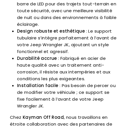
barre de LED pour des trajets tout-terrain en
toute sécurité, avec une meilleure visibilité
de nuit ou dans des environnements à faible
éclairage.
Design robuste et esthétique
: Le support
tubulaire s’intègre parfaitement à l’avant de
votre Jeep Wrangler JK, ajoutant un style
fonctionnel et agressif.
Durabilité accrue
: Fabriqué en acier de
haute qualité avec un traitement anti-
corrosion, il résiste aux intempéries et aux
conditions les plus exigeantes.
Installation facile
: Pas besoin de percer ou
de modifier votre véhicule ; ce support se
fixe facilement à l’avant de votre Jeep
Wrangler JK.
Chez
Kayman Off Road
, nous travaillons en
étroite collaboration avec des partenaires de