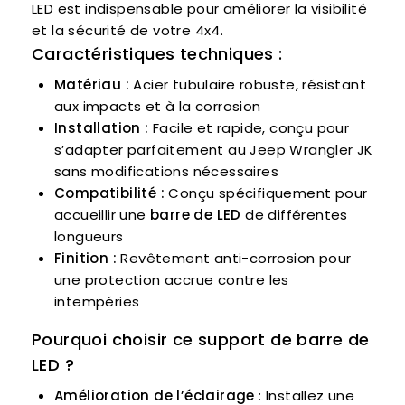
LED est indispensable pour améliorer la visibilité
et la sécurité de votre 4x4.
Caractéristiques techniques :
Matériau :
Acier tubulaire robuste, résistant
aux impacts et à la corrosion
Installation :
Facile et rapide, conçu pour
s’adapter parfaitement au Jeep Wrangler JK
sans modifications nécessaires
Compatibilité :
Conçu spécifiquement pour
accueillir une
barre de LED
de différentes
longueurs
Finition :
Revêtement anti-corrosion pour
une protection accrue contre les
intempéries
Pourquoi choisir ce support de barre de
LED ?
Amélioration de l’éclairage
: Installez une