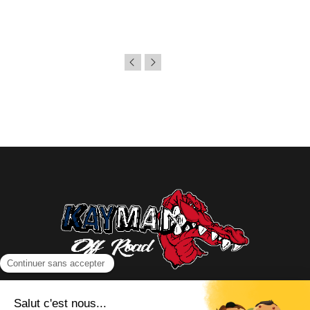
NOUS CONTACTER