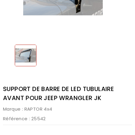
SUPPORT DE BARRE DE LED TUBULAIRE
AVANT POUR JEEP WRANGLER JK
Marque :
RAPTOR 4x4
Référence
: 25542