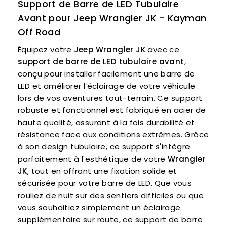
Support de Barre de LED Tubulaire
Avant pour Jeep Wrangler JK - Kayman
Off Road
Équipez votre
Jeep Wrangler JK
avec ce
support de barre de LED tubulaire avant
,
conçu pour installer facilement une barre de
LED et améliorer l’éclairage de votre véhicule
lors de vos aventures tout-terrain. Ce support
robuste et fonctionnel est fabriqué en acier de
haute qualité, assurant à la fois durabilité et
résistance face aux conditions extrêmes. Grâce
à son design tubulaire, ce support s'intègre
parfaitement à l'esthétique de votre
Wrangler
JK
, tout en offrant une fixation solide et
sécurisée pour votre barre de LED. Que vous
rouliez de nuit sur des sentiers difficiles ou que
vous souhaitiez simplement un éclairage
supplémentaire sur route, ce support de barre