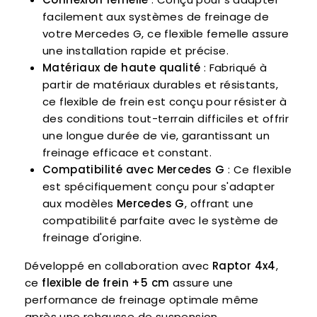
facilement aux systèmes de freinage de
votre Mercedes G, ce flexible femelle assure
une installation rapide et précise.
Matériaux de haute qualité
: Fabriqué à
partir de matériaux durables et résistants,
ce flexible de frein est conçu pour résister à
des conditions tout-terrain difficiles et offrir
une longue durée de vie, garantissant un
freinage efficace et constant.
Compatibilité avec Mercedes G
: Ce flexible
est spécifiquement conçu pour s'adapter
aux modèles
Mercedes G
, offrant une
compatibilité parfaite avec le système de
freinage d'origine.
Développé en collaboration avec
Raptor 4x4
,
ce
flexible de frein +5 cm
assure une
performance de freinage optimale même
après une rehausse de suspension,