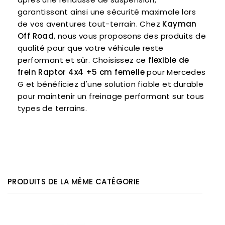
garantissant ainsi une sécurité maximale lors
de vos aventures tout-terrain. Chez
Kayman
Off Road
, nous vous proposons des produits de
qualité pour que votre véhicule reste
performant et sûr. Choisissez ce
flexible de
frein Raptor 4x4 +5 cm femelle
pour Mercedes
G et bénéficiez d'une solution fiable et durable
pour maintenir un freinage performant sur tous
types de terrains.
PRODUITS DE LA MÊME CATÉGORIE