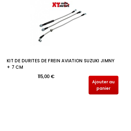
KIT DE DURITES DE FREIN AVIATION SUZUKI JIMNY
+ 7 CM
115,00 €
Ajouter au
panier