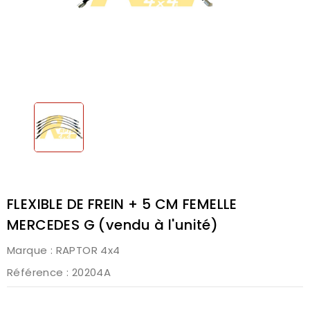
FLEXIBLE DE FREIN + 5 CM FEMELLE
MERCEDES G (vendu à l'unité)
Marque :
RAPTOR 4x4
Référence
: 20204A