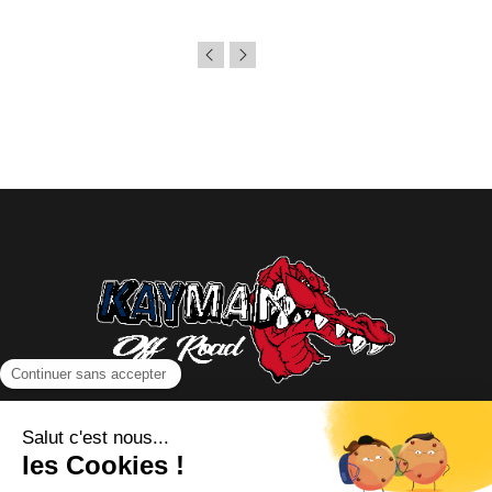
NOUS CONTACTER