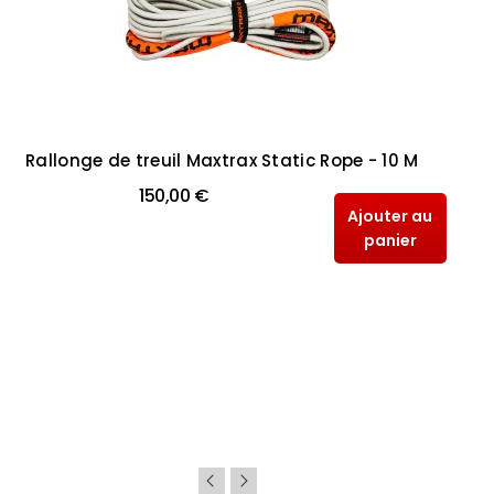
Rallonge de treuil Maxtrax Static Rope - 10 M
150,00 €
Ajouter au
panier