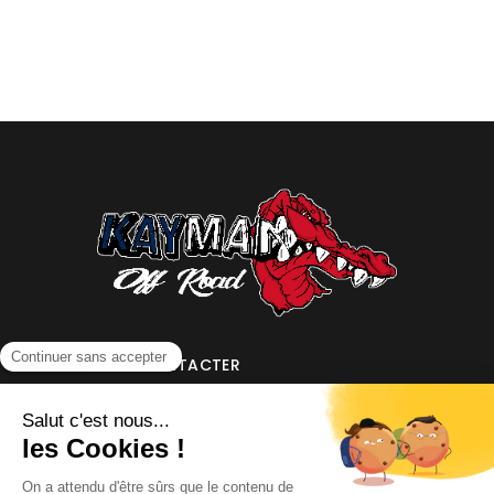
NOUS CONTACTER
INFORMATIONS