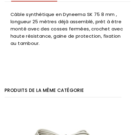
Câble synthétique en Dyneema SK 75 8 mm ,
longueur 25 mètres déjà assemblé, prêt à être
monté avec des cosses fermées, crochet avec
haute résistance, gaine de protection, fixation
au tambour.
PRODUITS DE LA MÊME CATÉGORIE