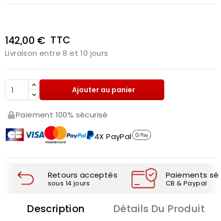
TTC
142,00 €
Livraison entre 8 et 10 jours
Ajouter au panier
Paiement 100% sécurisé
4X PayPal
Retours acceptés
Paiements séc
sous 14 jours
CB & Paypal
Description
Détails Du Produit