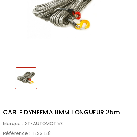
CABLE DYNEEMA 8MM LONGUEUR 25m
Marque :
XT-AUTOMOTIVE
Référence
: TESSILE8