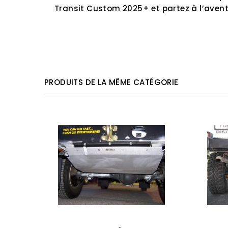
Transit Custom 2025+ et partez à l’aventu
PRODUITS DE LA MÊME CATÉGORIE