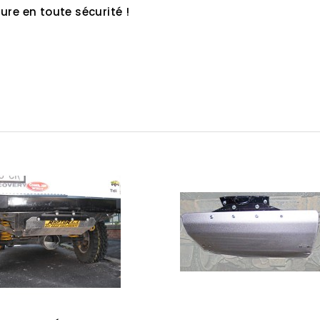
re en toute sécurité !