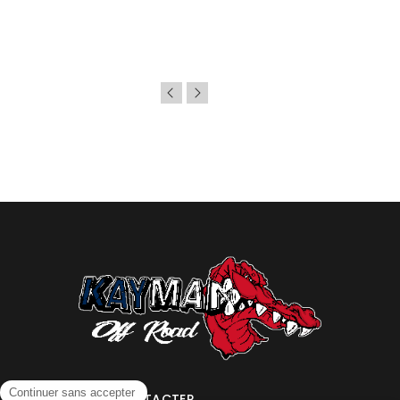
NOUS CONTACTER