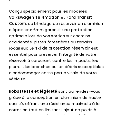
Conçu spécialement pour les modèles
Volkswagen T8 4motion
et
Ford Transit
Custom
, ce blindage de réservoir en aluminium
d’épaisseur 6mm garantit une protection
optimale lors de vos sorties sur chemins
accidentés, pistes forestières ou terrains
rocailleux. Le
ski de protection réservoir
est
essentiel pour préserver l’intégrité de votre
réservoir à carburant contre les impacts, les
pierres, les branches ou les débris susceptibles
d’endommager cette partie vitale de votre
véhicule.
Robustesse et légèreté
sont au rendez-vous
grâce à la conception en aluminium de haute
qualité, offrant une résistance maximale à la
corrosion tout en limitant l’ajout de poids à