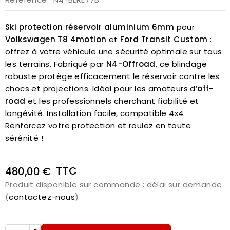
Ski protection réservoir aluminium 6mm
pour
Volkswagen T8 4motion
et
Ford Transit Custom
:
offrez à votre véhicule une sécurité optimale sur tous
les terrains. Fabriqué par
N4-Offroad
, ce blindage
robuste protège efficacement le réservoir contre les
chocs et projections. Idéal pour les amateurs d’
off-
road
et les professionnels cherchant fiabilité et
longévité. Installation facile, compatible 4x4.
Renforcez votre protection et roulez en toute
sérénité !
TTC
480,00 €
Produit disponible sur commande : délai sur demande
(
contactez-nous
)