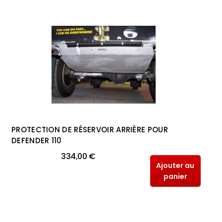
PROTECTION DE RÉSERVOIR ARRIÈRE POUR
DEFENDER 110
334,00 €
Ajouter au
panier