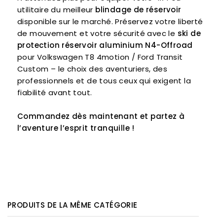
utilitaire du meilleur
blindage de réservoir
disponible sur le marché. Préservez votre liberté
de mouvement et votre sécurité avec le
ski de
protection réservoir aluminium N4-Offroad
pour Volkswagen T8 4motion / Ford Transit
Custom – le choix des aventuriers, des
professionnels et de tous ceux qui exigent la
fiabilité avant tout.
Commandez dès maintenant et partez à
l’aventure l’esprit tranquille !
PRODUITS DE LA MÊME CATÉGORIE