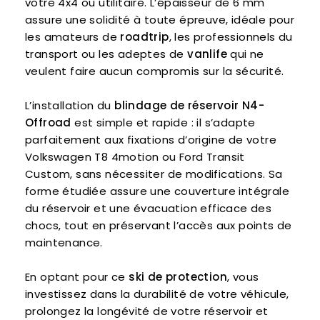
votre 4x4 ou utilitaire. L’épaisseur de 6 mm
assure une solidité à toute épreuve, idéale pour
les amateurs de
roadtrip
, les professionnels du
transport ou les adeptes de
vanlife
qui ne
veulent faire aucun compromis sur la sécurité.
L’installation du
blindage de réservoir N4-
Offroad
est simple et rapide : il s’adapte
parfaitement aux fixations d’origine de votre
Volkswagen T8 4motion ou Ford Transit
Custom, sans nécessiter de modifications. Sa
forme étudiée assure une couverture intégrale
du réservoir et une évacuation efficace des
chocs, tout en préservant l’accès aux points de
maintenance.
En optant pour ce
ski de protection
, vous
investissez dans la durabilité de votre véhicule,
prolongez la longévité de votre réservoir et