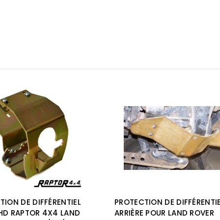
TION DE DIFFÉRENTIEL
PROTECTION DE DIFFÉRENTI
HD RAPTOR 4X4 LAND
ARRIÈRE POUR LAND ROVER