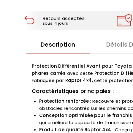
Retours acceptés
sous 14 jours
Description
Détails 
Protection Différentiel Avant pour Toyota
phares carrés
avec cette
Protection Diffé
Fabriquée par
Raptor 4x4
, cette protectio
Caractéristiques principales :
Protection renforcée
: Recouvre et prot
obstacles rencontrés sur les chemins a
Conception optimisée pour le franchi
qui améliore la capacité de franchisse
Produit de qualité Raptor 4x4
: Conçu 