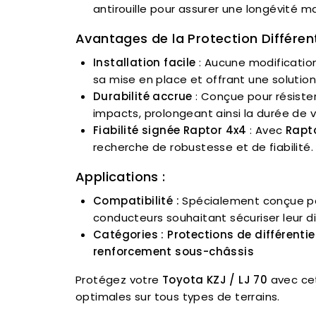
antirouille pour assurer une longévité 
Avantages de la Protection Différent
Installation facile
: Aucune modification
sa mise en place et offrant une solution
Durabilité accrue
: Conçue pour résister
impacts, prolongeant ainsi la durée de vi
Fiabilité signée Raptor 4x4
: Avec
Rapt
recherche de robustesse et de fiabilité.
Applications :
Compatibilité :
Spécialement conçue p
conducteurs souhaitant sécuriser leur dif
Catégories :
Protections de différenti
renforcement sous-châssis
Protégez votre
Toyota KZJ / LJ 70
avec ce
optimales sur tous types de terrains.