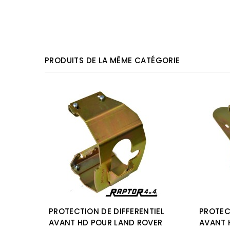
PRODUITS DE LA MÊME CATÉGORIE
L
PROTECTION DE DIFFERENTIEL
PROTEC
AVANT HD POUR LAND ROVER
AVANT 