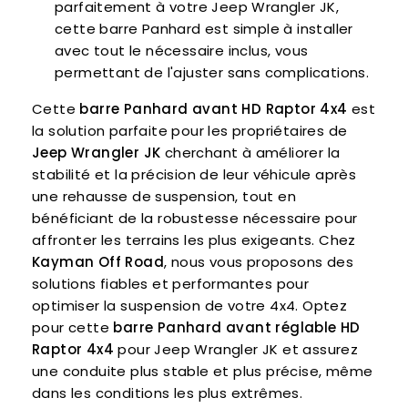
parfaitement à votre Jeep Wrangler JK,
cette barre Panhard est simple à installer
avec tout le nécessaire inclus, vous
permettant de l'ajuster sans complications.
Cette
barre Panhard avant HD Raptor 4x4
est
la solution parfaite pour les propriétaires de
Jeep Wrangler JK
cherchant à améliorer la
stabilité et la précision de leur véhicule après
une rehausse de suspension, tout en
bénéficiant de la robustesse nécessaire pour
affronter les terrains les plus exigeants. Chez
Kayman Off Road
, nous vous proposons des
solutions fiables et performantes pour
optimiser la suspension de votre 4x4. Optez
pour cette
barre Panhard avant réglable HD
Raptor 4x4
pour Jeep Wrangler JK et assurez
une conduite plus stable et plus précise, même
dans les conditions les plus extrêmes.