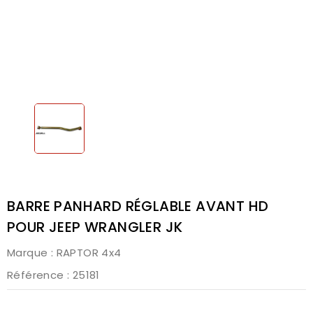
BARRE PANHARD RÉGLABLE AVANT HD
POUR JEEP WRANGLER JK
Marque :
RAPTOR 4x4
Référence
: 25181