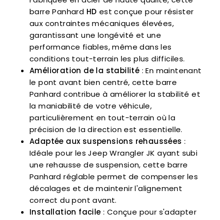
barre Panhard
HD
est conçue pour résister
aux contraintes mécaniques élevées,
garantissant une longévité et une
performance fiables, même dans les
conditions tout-terrain les plus difficiles.
Amélioration de la stabilité
: En maintenant
le pont avant bien centré, cette barre
Panhard contribue à améliorer la stabilité et
la maniabilité de votre véhicule,
particulièrement en tout-terrain où la
précision de la direction est essentielle.
Adaptée aux suspensions rehaussées
:
Idéale pour les Jeep Wrangler JK ayant subi
une rehausse de suspension, cette barre
Panhard réglable permet de compenser les
décalages et de maintenir l'alignement
correct du pont avant.
Installation facile
: Conçue pour s'adapter