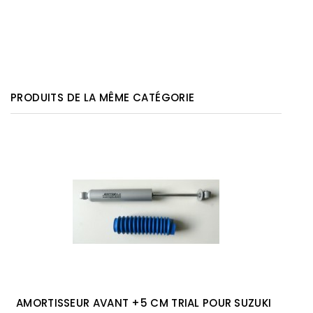
PRODUITS DE LA MÊME CATÉGORIE
AMORTISSEUR AVANT +5 CM TRIAL POUR SUZUKI