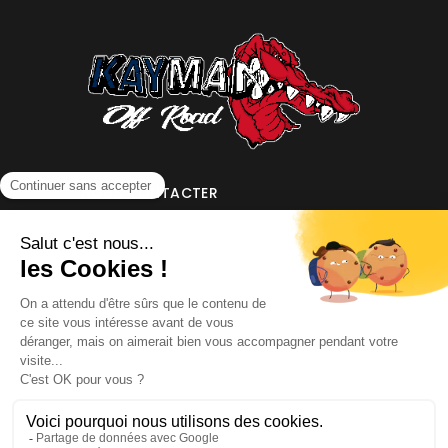
NOUS CONTACTER
INFORMATIONS
NOS PARTENAIRES
HORAIRES D'OUVERTURE