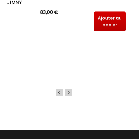
JIMNY
83,00 €
Ajouter au
panier