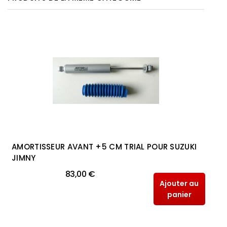
AMORTISSEUR AVANT +5 CM TRIAL POUR SUZUKI
JIMNY
83,00 €
Ajouter au
panier