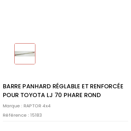
BARRE PANHARD RÉGLABLE ET RENFORCÉE
POUR TOYOTA LJ 70 PHARE ROND
Marque :
RAPTOR 4x4
Référence
: 15183