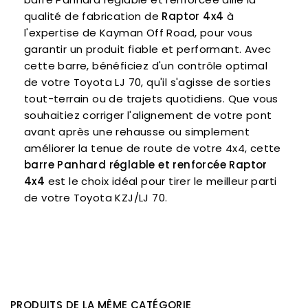
qualité de fabrication de
Raptor 4x4
à
l'expertise de Kayman Off Road, pour vous
garantir un produit fiable et performant. Avec
cette barre, bénéficiez d'un contrôle optimal
de votre Toyota LJ 70, qu'il s'agisse de sorties
tout-terrain ou de trajets quotidiens. Que vous
souhaitiez corriger l'alignement de votre pont
avant après une rehausse ou simplement
améliorer la tenue de route de votre 4x4, cette
barre Panhard réglable et renforcée Raptor
4x4
est le choix idéal pour tirer le meilleur parti
de votre Toyota KZJ/LJ 70.
PRODUITS DE LA MÊME CATÉGORIE