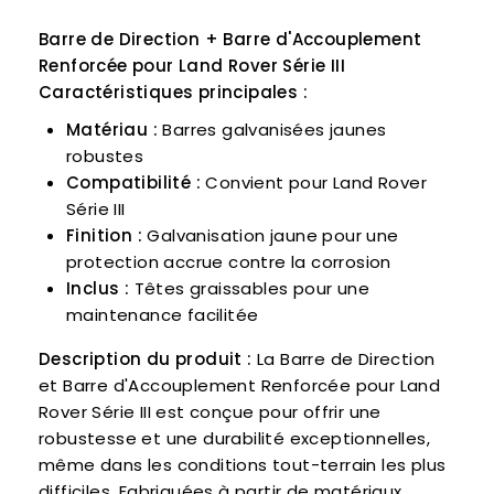
Barre de Direction + Barre d'Accouplement
Renforcée pour Land Rover Série III
Caractéristiques principales :
Matériau :
Barres galvanisées jaunes
robustes
Compatibilité :
Convient pour Land Rover
Série III
Finition :
Galvanisation jaune pour une
protection accrue contre la corrosion
Inclus :
Têtes graissables pour une
maintenance facilitée
Description du produit :
La Barre de Direction
et Barre d'Accouplement Renforcée pour Land
Rover Série III est conçue pour offrir une
robustesse et une durabilité exceptionnelles,
même dans les conditions tout-terrain les plus
difficiles. Fabriquées à partir de matériaux