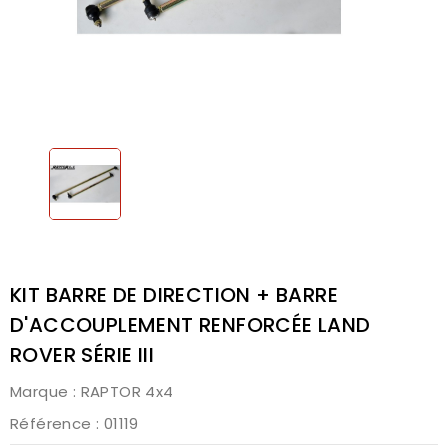
KIT BARRE DE DIRECTION + BARRE
D'ACCOUPLEMENT RENFORCÉE LAND
ROVER SÉRIE III
Marque :
RAPTOR 4x4
Référence
: 01119