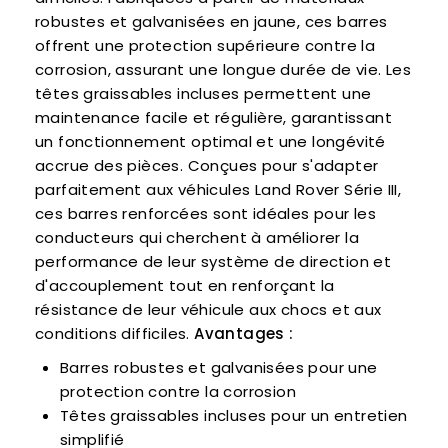
robustes et galvanisées en jaune, ces barres
offrent une protection supérieure contre la
corrosion, assurant une longue durée de vie. Les
têtes graissables incluses permettent une
maintenance facile et régulière, garantissant
un fonctionnement optimal et une longévité
accrue des pièces. Conçues pour s'adapter
parfaitement aux véhicules Land Rover Série III,
ces barres renforcées sont idéales pour les
conducteurs qui cherchent à améliorer la
performance de leur système de direction et
d'accouplement tout en renforçant la
résistance de leur véhicule aux chocs et aux
conditions difficiles.
Avantages :
Barres robustes et galvanisées pour une
protection contre la corrosion
Têtes graissables incluses pour un entretien
simplifié