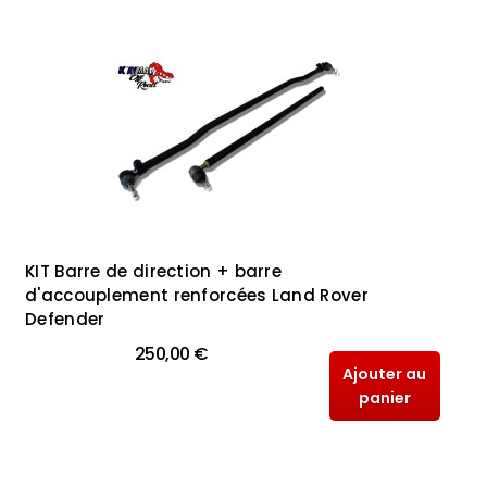
KIT Barre de direction + barre
d'accouplement renforcées Land Rover
Defender
250,00 €
Ajouter au
panier