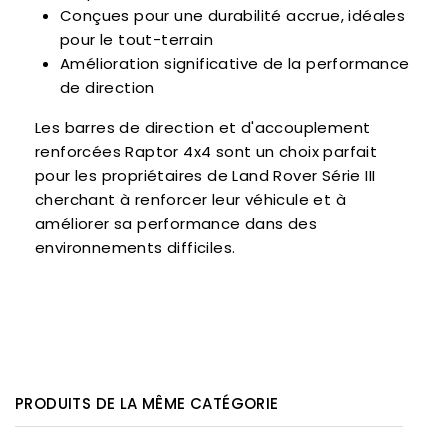
Conçues pour une durabilité accrue, idéales
pour le tout-terrain
Amélioration significative de la performance
de direction
Les barres de direction et d'accouplement
renforcées Raptor 4x4 sont un choix parfait
pour les propriétaires de Land Rover Série III
cherchant à renforcer leur véhicule et à
améliorer sa performance dans des
environnements difficiles.
PRODUITS DE LA MÊME CATÉGORIE