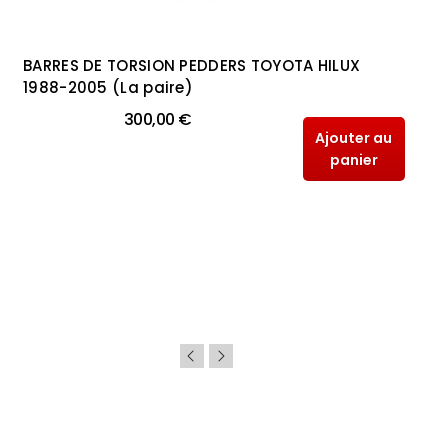
BARRES DE TORSION PEDDERS TOYOTA HILUX
1988-2005 (La paire)
300,00 €
Ajouter au
panier