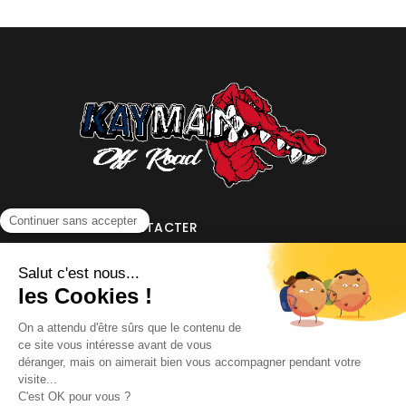
NOUS CONTACTER
INFORMATIONS
NOS PARTENAIRES
HORAIRES D'OUVERTURE