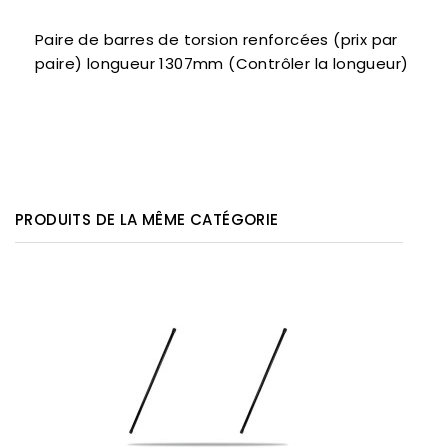
Paire de barres de torsion renforcées (prix par
paire) longueur 1307mm (Contrôler la longueur)
PRODUITS DE LA MÊME CATÉGORIE