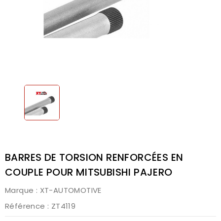
BARRES DE TORSION RENFORCÉES EN
COUPLE POUR MITSUBISHI PAJERO
Marque :
XT-AUTOMOTIVE
Référence
: ZT4119