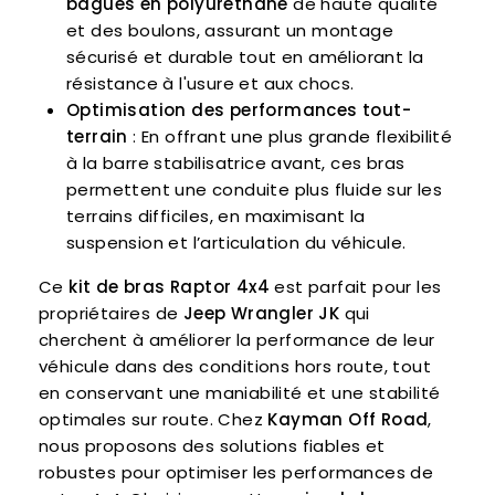
bagues en polyuréthane
de haute qualité
et des boulons, assurant un montage
sécurisé et durable tout en améliorant la
résistance à l'usure et aux chocs.
Optimisation des performances tout-
terrain
: En offrant une plus grande flexibilité
à la barre stabilisatrice avant, ces bras
permettent une conduite plus fluide sur les
terrains difficiles, en maximisant la
suspension et l’articulation du véhicule.
Ce
kit de bras Raptor 4x4
est parfait pour les
propriétaires de
Jeep Wrangler JK
qui
cherchent à améliorer la performance de leur
véhicule dans des conditions hors route, tout
en conservant une maniabilité et une stabilité
optimales sur route. Chez
Kayman Off Road
,
nous proposons des solutions fiables et
robustes pour optimiser les performances de