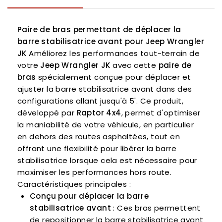
Paire de bras permettant de déplacer la
barre stabilisatrice avant pour Jeep Wrangler
JK
Améliorez les performances tout-terrain de
votre
Jeep Wrangler JK
avec cette
paire de
bras
spécialement conçue pour déplacer et
ajuster la barre stabilisatrice avant dans des
configurations allant jusqu'à 5'. Ce produit,
développé par
Raptor 4x4
, permet d'optimiser
la maniabilité de votre véhicule, en particulier
en dehors des routes asphaltées, tout en
offrant une flexibilité pour libérer la barre
stabilisatrice lorsque cela est nécessaire pour
maximiser les performances hors route.
Caractéristiques principales :
Conçu pour déplacer la barre
stabilisatrice avant
: Ces bras permettent
de repositionner la barre stabilisatrice avant