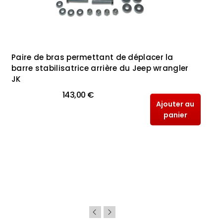
Paire de bras permettant de déplacer la
barre stabilisatrice arrière du Jeep wrangler
JK
143,00 €
Ajouter au
panier