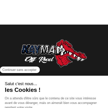
NOUS CONTACTER
INFORMATIONS