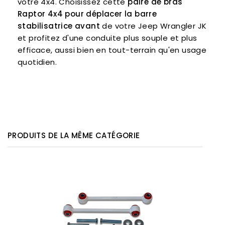
votre 4x4. Choisissez cette
paire de bras
Raptor 4x4 pour déplacer la barre
stabilisatrice avant
de votre Jeep Wrangler JK
et profitez d'une conduite plus souple et plus
efficace, aussi bien en tout-terrain qu'en usage
quotidien.
PRODUITS DE LA MÊME CATÉGORIE