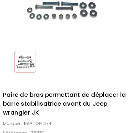
Paire de bras permettant de déplacer la
barre stabilisatrice avant du Jeep
wrangler JK
Marque :
RAPTOR 4x4
Référence
: 25852