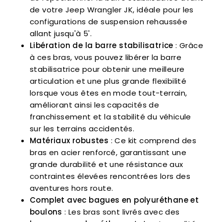
de votre Jeep Wrangler JK, idéale pour les
configurations de suspension rehaussée
allant jusqu'à 5'.
Libération de la barre stabilisatrice
: Grâce
à ces bras, vous pouvez libérer la barre
stabilisatrice pour obtenir une meilleure
articulation et une plus grande flexibilité
lorsque vous êtes en mode tout-terrain,
améliorant ainsi les capacités de
franchissement et la stabilité du véhicule
sur les terrains accidentés.
Matériaux robustes
: Ce kit comprend des
bras en acier renforcé, garantissant une
grande durabilité et une résistance aux
contraintes élevées rencontrées lors des
aventures hors route.
Complet avec bagues en polyuréthane et
boulons
: Les bras sont livrés avec des