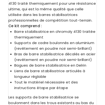
4130 traité thermiquement pour une résistance
ultime, qui est la même qualité que celle
utilisée dans les barres stabilisatrices
professionnelles de compétition tout-terrain.
Ce kit comprend :
Barre stabilisatrice en chromoly 4130 traitée
thermiquement
Supports de cadre boulonnés en aluminium
(revêtement en poudre noir semi-brillant)
Bras de barre stabilisatrice décalés en acier
(revêtement en poudre noir semi-brillant)
Bagues de barre stabilisatrice en Delrin
Liens de barre stabilisatrice articulés à
longueur réglable
Tout le matériel nécessaire et des
instructions étape par étape
Les supports de barre stabilisatrice se
boulonnent dans les trous existants au bas du