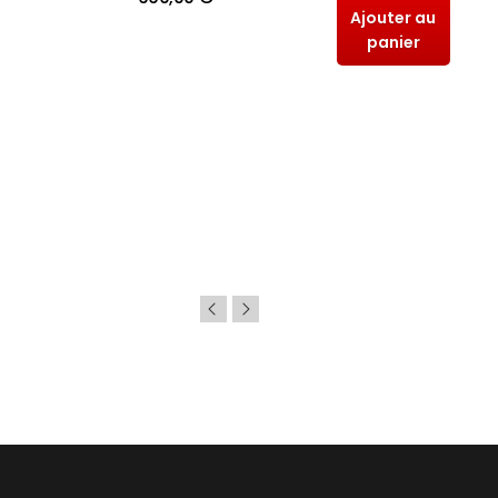
Ajouter au
panier