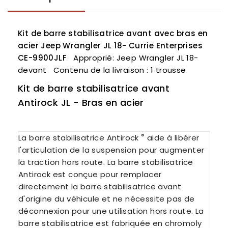
Kit de barre stabilisatrice avant avec bras en
acier Jeep Wrangler JL 18- Currie Enterprises
CE-9900JLF
Approprié:
Jeep Wrangler JL 18-
devant
Contenu de la livraison :
1 trousse
Kit de barre stabilisatrice avant
Antirock JL - Bras en acier
®
La barre stabilisatrice Antirock
aide à libérer
l'articulation de la suspension pour augmenter
la traction hors route.
La barre stabilisatrice
Antirock est conçue pour remplacer
directement la barre stabilisatrice avant
d'origine du véhicule et ne nécessite pas de
déconnexion pour une utilisation hors route.
La
barre stabilisatrice est fabriquée en chromoly