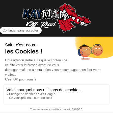
NOUS CONTACTER
INFORMATIONS
NOS PARTENAIRES
HORAIRES D'OUVERTURE