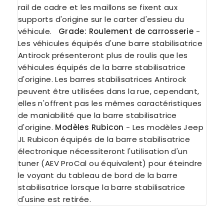
rail de cadre et les maillons se fixent aux
supports d'origine sur le carter d'essieu du
véhicule.
Grade:
Roulement de carrosserie
-
Les véhicules équipés d'une barre stabilisatrice
Antirock présenteront plus de roulis que les
véhicules équipés de la barre stabilisatrice
d'origine. Les barres stabilisatrices Antirock
peuvent être utilisées dans la rue, cependant,
elles n'offrent pas les mêmes caractéristiques
de maniabilité que la barre stabilisatrice
d'origine.
Modèles Rubicon
- Les modèles Jeep
JL Rubicon équipés de la barre stabilisatrice
électronique nécessiteront l'utilisation d'un
tuner (AEV ProCal ou équivalent) pour éteindre
le voyant du tableau de bord de la barre
stabilisatrice lorsque la barre stabilisatrice
d'usine est retirée.