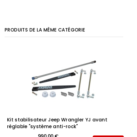
PRODUITS DE LA MÊME CATÉGORIE
Kit stabilisateur Jeep Wrangler YJ avant
réglable "système anti-rock"
990,00 €