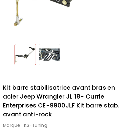
Kit barre stabilisatrice avant bras en
acier Jeep Wrangler JL 18- Currie
Enterprises CE-9900JLF Kit barre stab.
avant anti-rock
Marque :
KS-Tuning