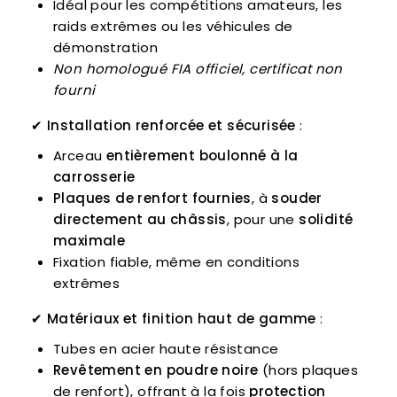
Idéal pour les compétitions amateurs, les
raids extrêmes ou les véhicules de
démonstration
Non homologué FIA officiel, certificat non
fourni
✔
Installation renforcée et sécurisée
:
Arceau
entièrement boulonné à la
carrosserie
Plaques de renfort fournies
, à
souder
directement au châssis
, pour une
solidité
maximale
Fixation fiable, même en conditions
extrêmes
✔
Matériaux et finition haut de gamme
:
Tubes en acier haute résistance
Revêtement en poudre noire
(hors plaques
de renfort), offrant à la fois
protection