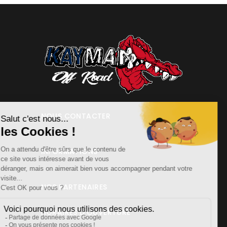
NOUS CONTACTER
INFORMATIONS
NOS PARTENAIRES
HORAIRES D'OUVERTURE