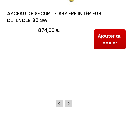
ARCEAU DE SÉCURITÉ ARRIÈRE INTÉRIEUR
DEFENDER 90 SW
874,00 €
Ajouter au
panier