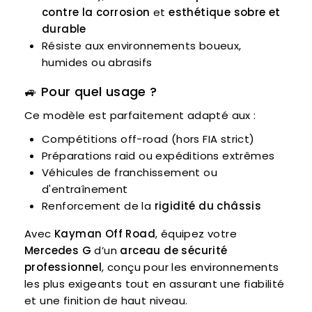
contre la corrosion
et
esthétique sobre et
durable
Résiste aux environnements boueux,
humides ou abrasifs
🚙
Pour quel usage ?
Ce modèle est parfaitement adapté aux :
Compétitions off-road (hors FIA strict)
Préparations raid ou expéditions extrêmes
Véhicules de franchissement ou
d'entraînement
Renforcement de la
rigidité du châssis
Avec
Kayman Off Road
, équipez votre
Mercedes G
d’un
arceau de sécurité
professionnel
, conçu pour les environnements
les plus exigeants tout en assurant une fiabilité
et une finition de haut niveau.