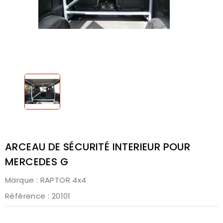
ARCEAU DE SÉCURITÉ INTERIEUR POUR
MERCEDES G
Marque :
RAPTOR 4x4
Référence
: 20101