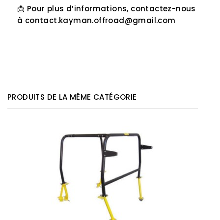
📩
Pour plus d’informations, contactez-nous
à
contact.kayman.offroad@gmail.com
PRODUITS DE LA MÊME CATÉGORIE