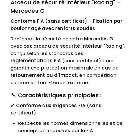
Arceau de sécurité intérieur "Racing" –
Mercedes G
Conforme FIA (sans certificat) – Fixation par
boulonnage avec renforts soudés
Renforcez la sécurité de votre
Mercedes G
avec cet
arceau de sécurité intérieur "Racing"
,
conçu selon les standards des
réglementations FIA
(sans certificat) pour
garantir une
protection maximale en cas de
retournement ou d’impact
, en compétition
comme en tout-terrain extrême.
🔧
Caractéristiques principales :
✔
Conforme aux exigences FIA (sans
certificat)
:
Respecte les normes dimensionnelles et de
conception imposées par la FIA