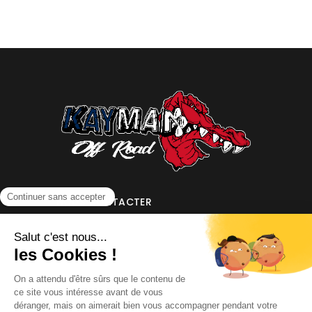
NOUS CONTACTER
INFORMATIONS
NOS PARTENAIRES