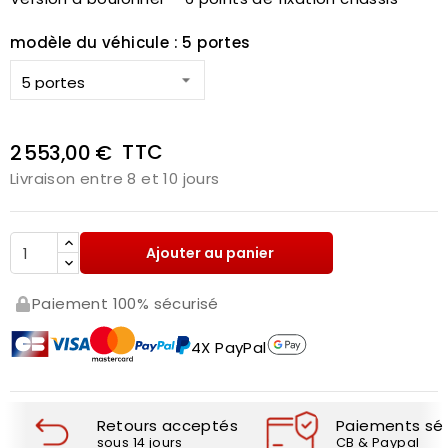
modèle du véhicule : 5 portes
TTC
2 553,00 €
Livraison entre 8 et 10 jours
Ajouter au panier
Paiement 100% sécurisé
4X PayPal
Retours acceptés
Paiements séc
sous 14 jours
CB & Paypal