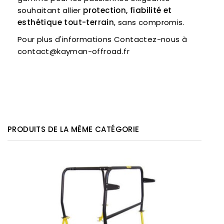
souhaitant allier
protection, fiabilité et
esthétique tout-terrain
, sans compromis.
Pour plus d'informations Contactez-nous à
contact@kayman-offroad.fr
PRODUITS DE LA MÊME CATÉGORIE