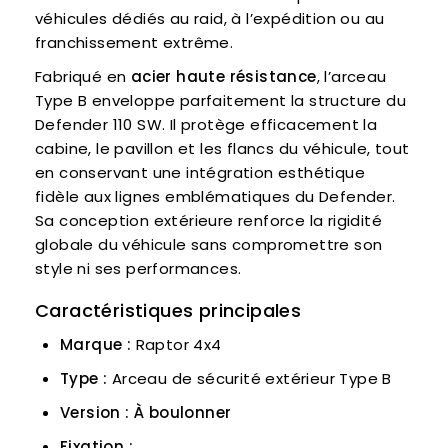
véhicules dédiés au raid, à l’expédition ou au
franchissement extrême.
Fabriqué en
acier haute résistance
, l’arceau
Type B enveloppe parfaitement la structure du
Defender 110 SW. Il protège efficacement la
cabine, le pavillon et les flancs du véhicule, tout
en conservant une intégration esthétique
fidèle aux lignes emblématiques du Defender.
Sa conception extérieure renforce la rigidité
globale du véhicule sans compromettre son
style ni ses performances.
Caractéristiques principales
Marque :
Raptor 4x4
Type :
Arceau de sécurité extérieur Type B
Version :
À boulonner
Fixation :