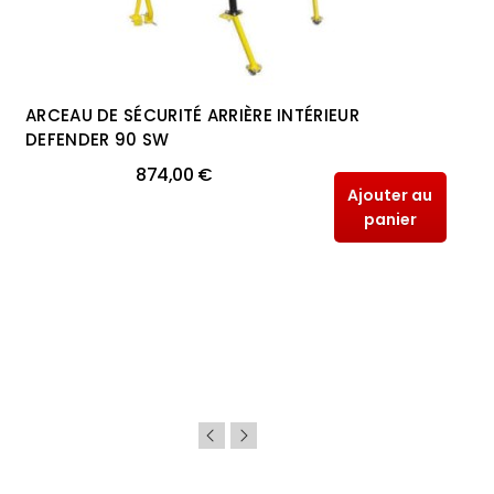
ARCEAU DE SÉCURITÉ ARRIÈRE INTÉRIEUR
DEFENDER 90 SW
874,00 €
Ajouter au
panier