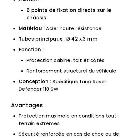
6 points de fixation directs sur le
châssis
Matériau :
Acier haute résistance
Tubes principaux :
Ø
42 x 3 mm
Fonction :
Protection cabine, toit et côtés
Renforcement structurel du véhicule
Conception :
Spécifique Land Rover
Defender 110 SW
Avantages
Protection maximale en conditions tout-
terrain extrêmes
Sécurité renforcée en cas de choc ou de