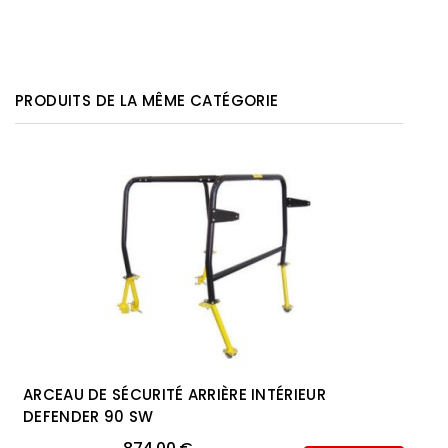
PRODUITS DE LA MÊME CATÉGORIE
ARCEAU DE SÉCURITÉ ARRIÈRE INTÉRIEUR
DEFENDER 90 SW