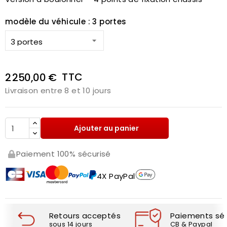
modèle du véhicule : 3 portes
TTC
2 250,00 €
Livraison entre 8 et 10 jours
Ajouter au panier
Paiement 100% sécurisé
4X PayPal
Retours acceptés
Paiements séc
sous 14 jours
CB & Paypal