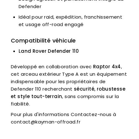
Defender
Idéal pour raid, expédition, franchissement
et usage off-road engagé
Compatibilité véhicule
Land Rover Defender 110
Développé en collaboration avec
Raptor 4x4
,
cet arceau extérieur Type A est un équipement
indispensable pour les propriétaires de
Defender 110 recherchant
sécurité, robustesse
et style tout-terrain
, sans compromis sur la
fiabilité.
Pour plus d'informations Contactez-nous à
contact@kayman-offroad.fr