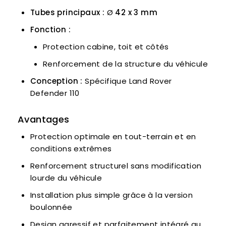
Tubes principaux :
Ø
42 x 3 mm
Fonction :
Protection cabine, toit et côtés
Renforcement de la structure du véhicule
Conception :
Spécifique Land Rover
Defender 110
Avantages
Protection optimale en tout-terrain et en
conditions extrêmes
Renforcement structurel sans modification
lourde du véhicule
Installation plus simple grâce à la version
boulonnée
Design agressif et parfaitement intégré au