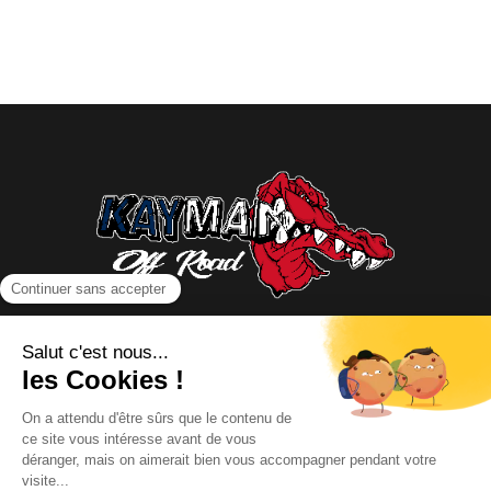
NOUS CONTACTER
INFORMATIONS