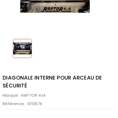
DIAGONALE INTERNE POUR ARCEAU DE
SÉCURITÉ
Marque :
RAPTOR 4x4
Référence
: 011067K