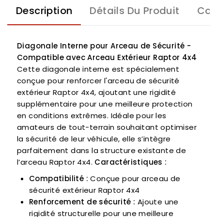
Description
Détails Du Produit
Com
Diagonale Interne pour Arceau de Sécurité -
Compatible avec Arceau Extérieur Raptor 4x4
Cette diagonale interne est spécialement
conçue pour renforcer l'arceau de sécurité
extérieur Raptor 4x4, ajoutant une rigidité
supplémentaire pour une meilleure protection
en conditions extrêmes. Idéale pour les
amateurs de tout-terrain souhaitant optimiser
la sécurité de leur véhicule, elle s’intègre
parfaitement dans la structure existante de
l’arceau Raptor 4x4.
Caractéristiques :
Compatibilité :
Conçue pour arceau de
sécurité extérieur Raptor 4x4
Renforcement de sécurité :
Ajoute une
rigidité structurelle pour une meilleure