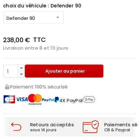
choix du véhicule : Defender 90
TTC
238,00 €
Livraison entre 8 et 10 jours
Ajouter au panier
Paiement 100% sécurisé
4X PayPal
Retours acceptés
Paiements séc
sous 14 jours
CB & Paypal