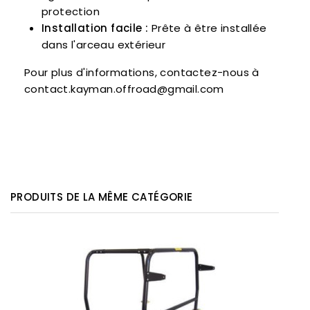
protection
Installation facile :
Prête à être installée
dans l'arceau extérieur
Pour plus d'informations, contactez-nous à
contact.kayman.offroad@gmail.com
PRODUITS DE LA MÊME CATÉGORIE