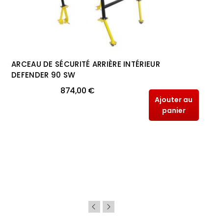
ARCEAU DE SÉCURITÉ ARRIÈRE INTÉRIEUR
DEFENDER 90 SW
874,00 €
Ajouter au
panier