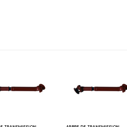
DE TRANSMISSION
ARBRE DE TRANSMISSION