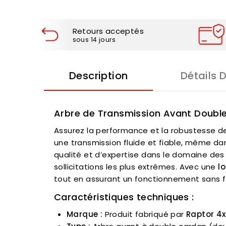
Retours acceptés
sous 14 jours
Description
Détails 
Arbre de Transmission Avant Doubl
Assurez la performance et la robustesse d
une transmission fluide et fiable, même dans
qualité et d’expertise dans le domaine des 
sollicitations les plus extrêmes. Avec une
l
tout en assurant un fonctionnement sans fai
Caractéristiques techniques :
Marque :
Produit fabriqué par
Raptor 4