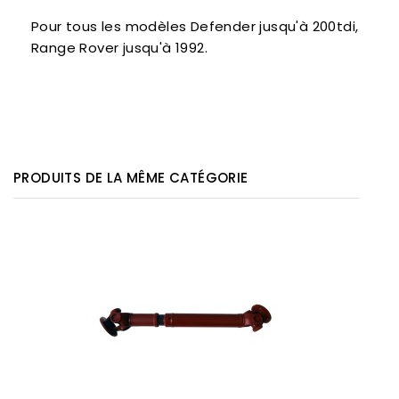
Pour tous les modèles Defender jusqu'à 200tdi,
Range Rover jusqu'à 1992.
PRODUITS DE LA MÊME CATÉGORIE