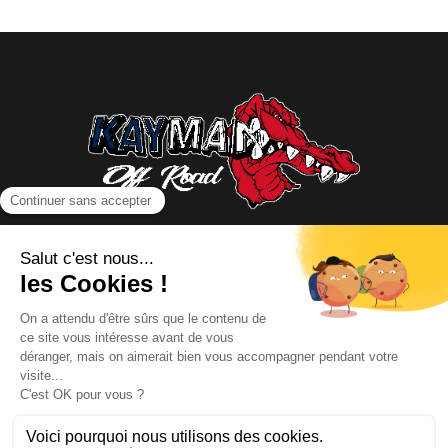
NOUS CONTACTER
INFORMATIONS
NOS PARTENAIRES
HORAIRES D'OUVERTURE