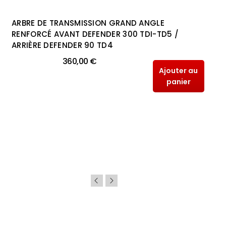
ARBRE DE TRANSMISSION GRAND ANGLE
RENFORCÉ AVANT DEFENDER 300 TDI-TD5 /
ARRIÈRE DEFENDER 90 TD4
360,00 €
Ajouter au
panier