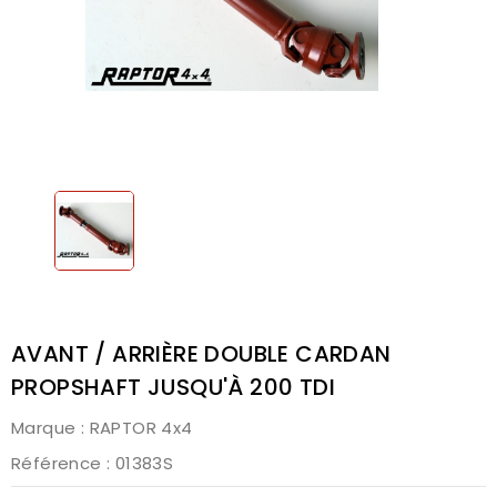
AVANT / ARRIÈRE DOUBLE CARDAN
PROPSHAFT JUSQU'À 200 TDI
Marque :
RAPTOR 4x4
Référence
: 01383S