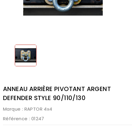
ANNEAU ARRIÈRE PIVOTANT ARGENT
DEFENDER STYLE 90/110/130
Marque :
RAPTOR 4x4
Référence
: 01247