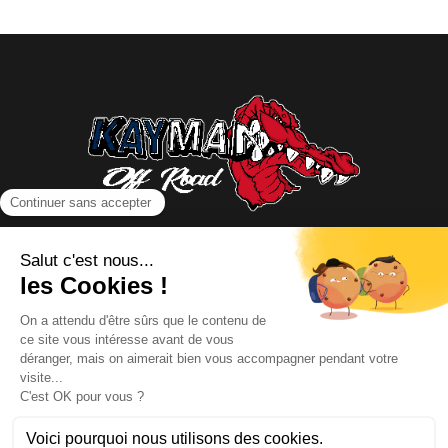
NOUS CONTACTER
INFORMATIONS
NOS PARTENAIRES
HORAIRES D'OUVERTURE