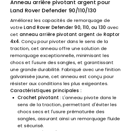
Anneau arrière pivotant argent pour
Land Rover Defender 90/110/130
Améliorez les capacités de remorquage de
votre
Land Rover Defender 90, 110, ou 130
avec
cet
anneau arrière pivotant argent
de
Raptor
4x4
. Conçu pour pivoter dans le sens de la
traction, cet anneau offre une solution de
remorquage exceptionnelle, minimisant les
chocs et l'usure des sangles, et garantissant
une grande durabilité. Fabriqué avec une finition
galvanisée jaune, cet anneau est conçu pour
résister aux conditions les plus exigeantes.
Caractéristiques principales :
Crochet pivotant
: L'anneau pivote dans le
sens de la traction, permettant d'éviter les
chocs secs et l'usure prématurée des
sangles, assurant ainsi un remorquage fluide
et sécurisé.