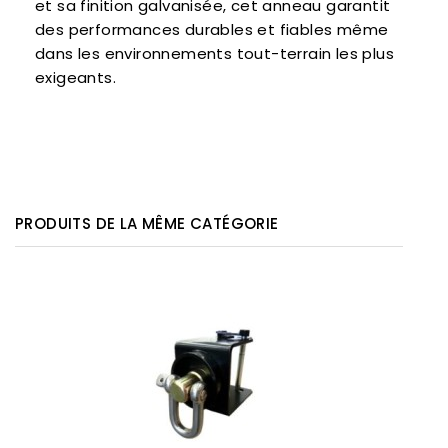
et sa finition galvanisée, cet anneau garantit
des performances durables et fiables même
dans les environnements tout-terrain les plus
exigeants.
PRODUITS DE LA MÊME CATÉGORIE