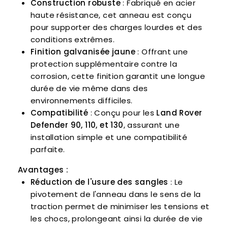
Construction robuste
: Fabriqué en acier
haute résistance, cet anneau est conçu
pour supporter des charges lourdes et des
conditions extrêmes.
Finition galvanisée jaune
: Offrant une
protection supplémentaire contre la
corrosion, cette finition garantit une longue
durée de vie même dans des
environnements difficiles.
Compatibilité
: Conçu pour les
Land Rover
Defender 90, 110, et 130
, assurant une
installation simple et une compatibilité
parfaite.
Avantages :
Réduction de l'usure des sangles
: Le
pivotement de l'anneau dans le sens de la
traction permet de minimiser les tensions et
les chocs, prolongeant ainsi la durée de vie