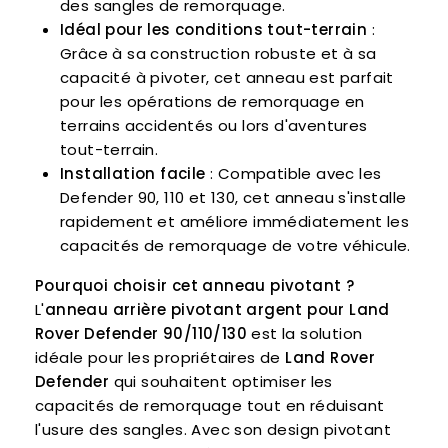
des sangles de remorquage.
Idéal pour les conditions tout-terrain
:
Grâce à sa construction robuste et à sa
capacité à pivoter, cet anneau est parfait
pour les opérations de remorquage en
terrains accidentés ou lors d'aventures
tout-terrain.
Installation facile
: Compatible avec les
Defender 90, 110 et 130, cet anneau s'installe
rapidement et améliore immédiatement les
capacités de remorquage de votre véhicule.
Pourquoi choisir cet anneau pivotant ?
L'
anneau arrière pivotant argent pour Land
Rover Defender 90/110/130
est la solution
idéale pour les propriétaires de
Land Rover
Defender
qui souhaitent optimiser les
capacités de remorquage tout en réduisant
l'usure des sangles. Avec son design pivotant