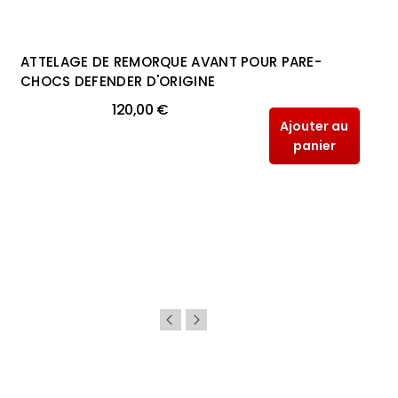
ATTELAGE DE REMORQUE AVANT POUR PARE-
CHOCS DEFENDER D'ORIGINE
120,00 €
Ajouter au
panier