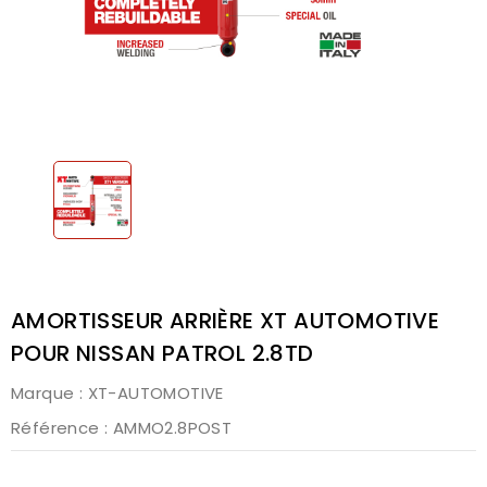
AMORTISSEUR ARRIÈRE XT AUTOMOTIVE
POUR NISSAN PATROL 2.8TD
Marque :
XT-AUTOMOTIVE
Référence
: AMMO2.8POST