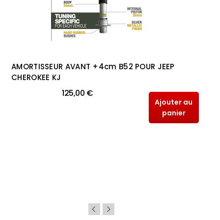
AMORTISSEUR AVANT +4cm B52 POUR JEEP
CHEROKEE KJ
125,00 €
Ajouter au
panier