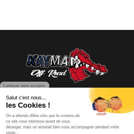
NOUS CONTACTER
INFORMATIONS