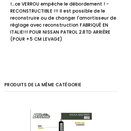
!...ce VERROU empêche le débordement !
-
RECONSTRUCTIBLE !!! Il est possible de le
reconstruire ou de changer l'amortisseur de
réglage avec reconstruction
FABRIQUÉ EN
ITALIE!!!
POUR NISSAN PATROL 2.8TD ARRIÈRE
(POUR +5 CM LEVAGE)
PRODUITS DE LA MÊME CATÉGORIE