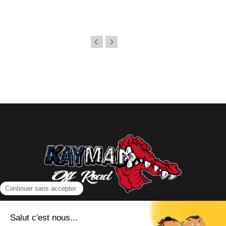
NOUS CONTACTER