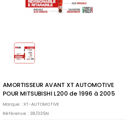
AMORTISSEUR AVANT XT AUTOMOTIVE
POUR MITSUBISHI L200 de 1996 à 2005
Marque :
XT-AUTOMOTIVE
Référence
: 38/035N