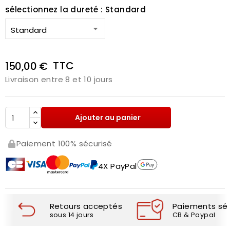
sélectionnez la dureté : Standard
TTC
150,00 €
Livraison entre 8 et 10 jours
Ajouter au panier
Paiement 100% sécurisé
4X PayPal
Retours acceptés
Paiements séc
sous 14 jours
CB & Paypal