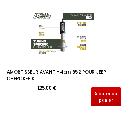
AMORTISSEUR AVANT +4cm B52 POUR JEEP
CHEROKEE KJ
125,00 €
Ajouter au
panier