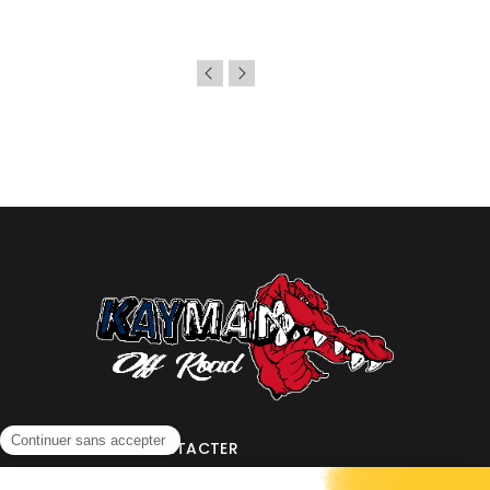
NOUS CONTACTER