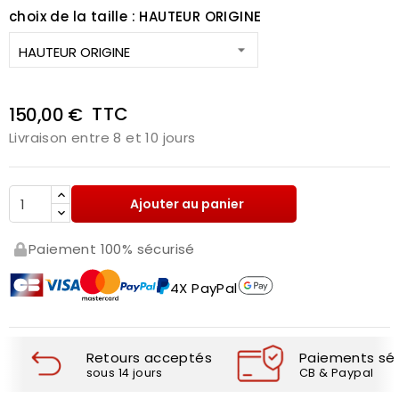
choix de la taille : HAUTEUR ORIGINE
TTC
150,00 €
Livraison entre 8 et 10 jours
Ajouter au panier
Paiement 100% sécurisé
4X PayPal
Retours acceptés
Paiements séc
sous 14 jours
CB & Paypal