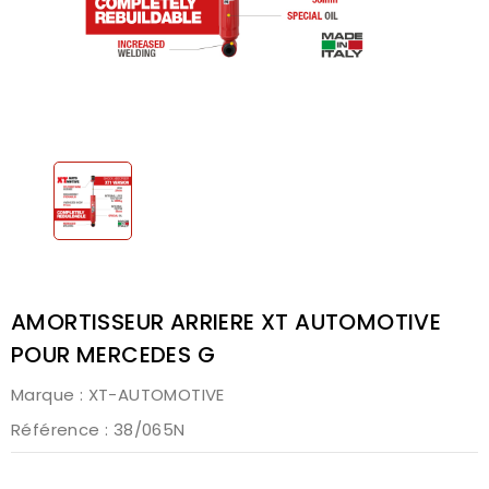
AMORTISSEUR ARRIERE XT AUTOMOTIVE
POUR MERCEDES G
Marque :
XT-AUTOMOTIVE
Référence
: 38/065N