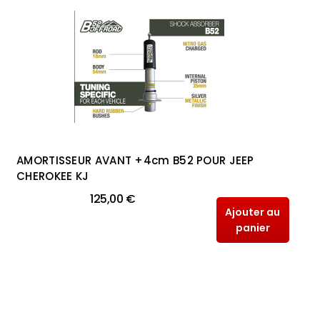
AMORTISSEUR AVANT +4cm B52 POUR JEEP
CHEROKEE KJ
125,00 €
Ajouter au
panier