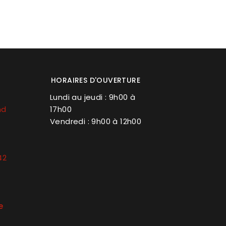
HORAIRES D'OUVERTURE
Lundi au jeudi : 9h00 à
nd
17h00
Vendredi : 9h00 à 12h00
42
e