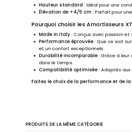
Hauteur standard
: Idéal pour une cond
Élévation de +4/5 cm
: Parfait pour une
Pourquoi choisir les Amortisseurs XT
Made in Italy
: Conçus avec passion et sav
Performance éprouvée
: Que ce soit su
et un confort exceptionnels.
Durabilité incomparable
: Grâce à leur 
dans le temps.
Compatibilité optimisée
: Adaptés aux 
Faites le choix de la performance et de la
PRODUITS DE LA MÊME CATÉGORIE