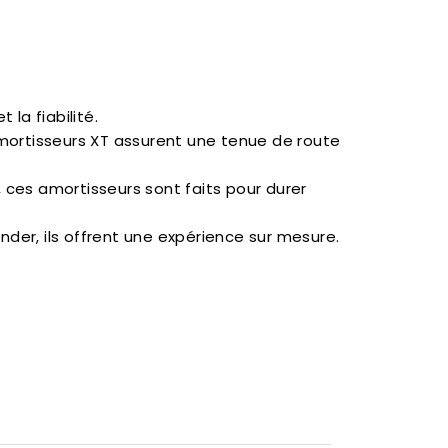
 la fiabilité.
amortisseurs XT assurent une tenue de route
, ces amortisseurs sont faits pour durer
der, ils offrent une expérience sur mesure.