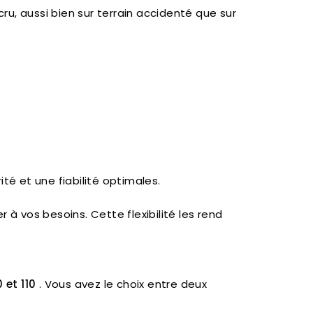
u, aussi bien sur terrain accidenté que sur
é et une fiabilité optimales.
à vos besoins. Cette flexibilité les rend
 et 110
. Vous avez le choix entre deux