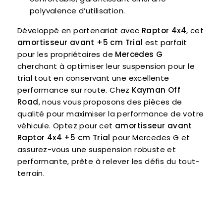
polyvalence d’utilisation.
Développé en partenariat avec
Raptor 4x4
, cet
amortisseur avant +5 cm Trial
est parfait
pour les propriétaires de
Mercedes G
cherchant à optimiser leur suspension pour le
trial tout en conservant une excellente
performance sur route. Chez
Kayman Off
Road
, nous vous proposons des pièces de
qualité pour maximiser la performance de votre
véhicule. Optez pour cet
amortisseur avant
Raptor 4x4 +5 cm Trial
pour Mercedes G et
assurez-vous une suspension robuste et
performante, prête à relever les défis du tout-
terrain.