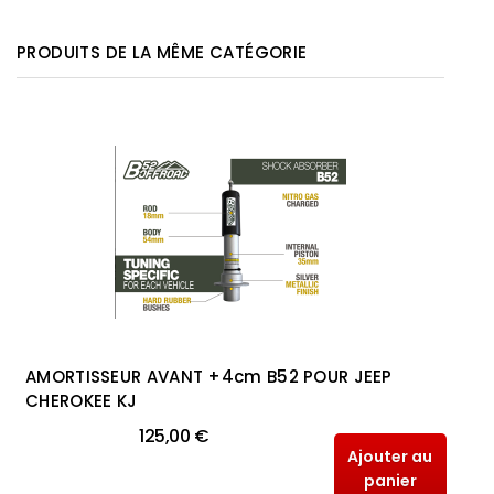
PRODUITS DE LA MÊME CATÉGORIE
AMORTISSEUR AVANT +4cm B52 POUR JEEP
CHEROKEE KJ
125,00 €
Ajouter au
panier