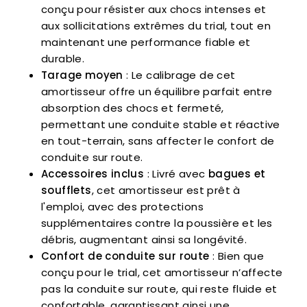
conçu pour résister aux chocs intenses et
aux sollicitations extrêmes du trial, tout en
maintenant une performance fiable et
durable.
Tarage moyen
: Le calibrage de cet
amortisseur offre un équilibre parfait entre
absorption des chocs et fermeté,
permettant une conduite stable et réactive
en tout-terrain, sans affecter le confort de
conduite sur route.
Accessoires inclus
: Livré avec
bagues et
soufflets
, cet amortisseur est prêt à
l'emploi, avec des protections
supplémentaires contre la poussière et les
débris, augmentant ainsi sa longévité.
Confort de conduite sur route
: Bien que
conçu pour le trial, cet amortisseur n’affecte
pas la conduite sur route, qui reste fluide et
confortable, garantissant ainsi une