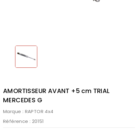
AMORTISSEUR AVANT +5 cm TRIAL
MERCEDES G
Marque :
RAPTOR 4x4
Référence
: 20151