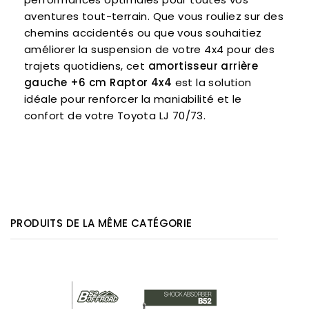
aventures tout-terrain. Que vous rouliez sur des
chemins accidentés ou que vous souhaitiez
améliorer la suspension de votre 4x4 pour des
trajets quotidiens, cet
amortisseur arrière
gauche +6 cm Raptor 4x4
est la solution
idéale pour renforcer la maniabilité et le
confort de votre Toyota LJ 70/73.
PRODUITS DE LA MÊME CATÉGORIE