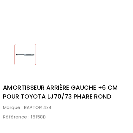
AMORTISSEUR ARRIÈRE GAUCHE +6 CM
POUR TOYOTA LJ70/73 PHARE ROND
Marque :
RAPTOR 4x4
Référence
: 15158B