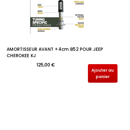
AMORTISSEUR AVANT +4cm B52 POUR JEEP
CHEROKEE KJ
125,00 €
Ajouter au
panier