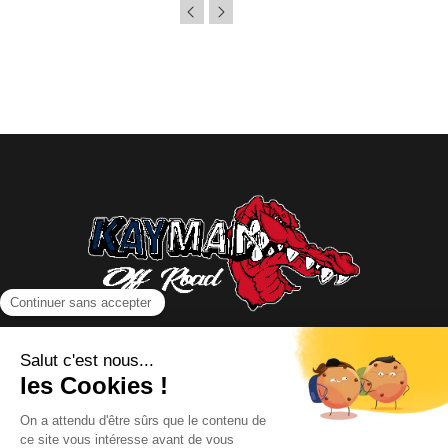
NOUS CONTACTER
INFORMATIONS