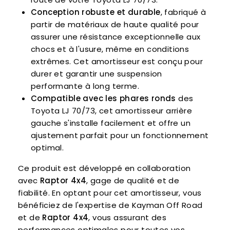
Conception robuste et durable
, fabriqué à
partir de matériaux de haute qualité pour
assurer une résistance exceptionnelle aux
chocs et à l'usure, même en conditions
extrêmes. Cet amortisseur est conçu pour
durer et garantir une suspension
performante à long terme.
Compatible avec les phares ronds
des
Toyota LJ 70/73, cet amortisseur arrière
gauche s'installe facilement et offre un
ajustement parfait pour un fonctionnement
optimal.
Ce produit est développé en collaboration
avec
Raptor 4x4
, gage de qualité et de
fiabilité. En optant pour cet amortisseur, vous
bénéficiez de l'expertise de Kayman Off Road
et de
Raptor 4x4
, vous assurant des
performances optimales pour toutes vos