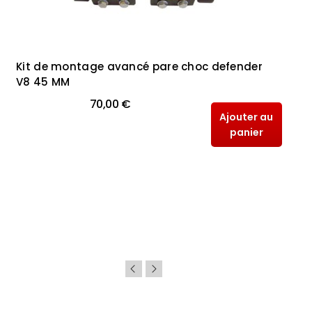
Kit de montage avancé pare choc defender
V8 45 MM
70,00 €
Ajouter au
panier