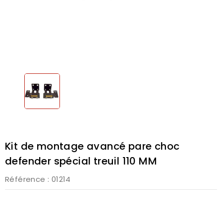
Kit de montage avancé pare choc
defender spécial treuil 110 MM
Référence
: 01214