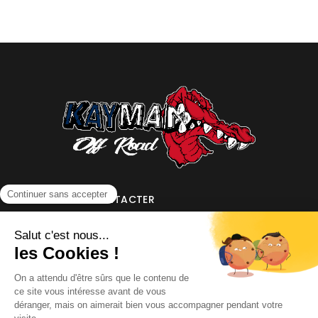
NOUS CONTACTER
INFORMATIONS
NOS PARTENAIRES