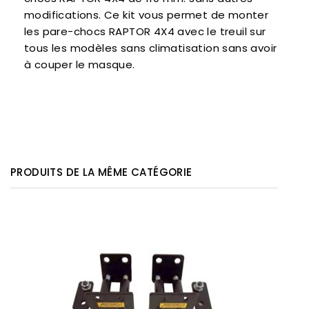
modifications. Ce kit vous permet de monter
les pare-chocs RAPTOR 4X4 avec le treuil sur
tous les modèles sans climatisation sans avoir
à couper le masque.
PRODUITS DE LA MÊME CATÉGORIE