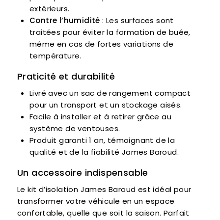
extérieurs.
Contre l’humidité
: Les surfaces sont
traitées pour éviter la formation de buée,
même en cas de fortes variations de
température.
Praticité et durabilité
Livré avec un sac de rangement compact
pour un transport et un stockage aisés.
Facile à installer et à retirer grâce au
système de ventouses.
Produit garanti 1 an, témoignant de la
qualité et de la fiabilité James Baroud.
Un accessoire indispensable
Le kit d’isolation James Baroud est idéal pour
transformer votre véhicule en un espace
confortable, quelle que soit la saison. Parfait