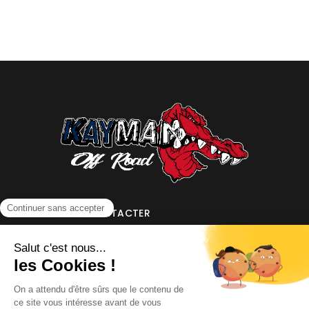
NOUS CONTACTER
INFORMATIONS