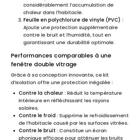
considérablement l’accumulation de
chaleur dans l’habitacle.
Feuille en polychlorure de vinyle (PVC)
:
Ajoute une protection supplémentaire
contre le bruit et l’humidité, tout en
garantissant une durabilité optimale.
Performances comparables à une
fenêtre double vitrage
Grâce à sa conception innovante, ce kit
d’isolation offre une protection inégalée :
Contre la chaleur
: Réduit la température
intérieure en réfléchissant les rayons
solaires.
Contre le froid
: Supprime le refroidissement
de l’habitacle causé par les surfaces vitrées.
Contre le bruit
: Constitue un écran
phonique efficace pour atténuer les bruits