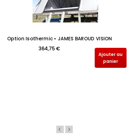
Option Isothermic • JAMES BAROUD VISION
364,75 €
Ajouter au
panier