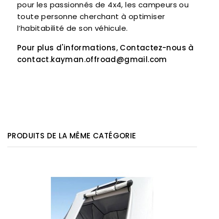
pour les passionnés de 4x4, les campeurs ou
toute personne cherchant à optimiser
l’habitabilité de son véhicule.
Pour plus d'informations, Contactez-nous à
contact.kayman.offroad@gmail.com
PRODUITS DE LA MÊME CATÉGORIE