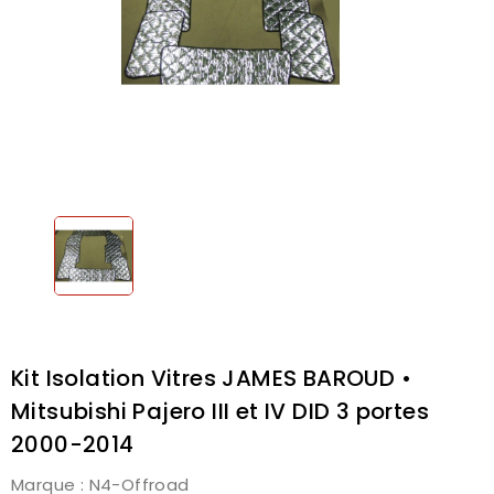
Kit Isolation Vitres JAMES BAROUD •
Mitsubishi Pajero III et IV DID 3 portes
2000-2014
Marque :
N4-Offroad