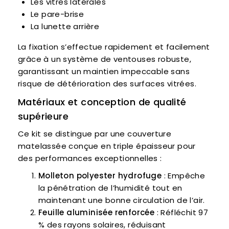
Les vitres latérales
Le pare-brise
La lunette arrière
La fixation s’effectue rapidement et facilement
grâce à un système de ventouses robuste,
garantissant un maintien impeccable sans
risque de détérioration des surfaces vitrées.
Matériaux et conception de qualité
supérieure
Ce kit se distingue par une couverture
matelassée conçue en triple épaisseur pour
des performances exceptionnelles :
Molleton polyester hydrofuge
: Empêche
la pénétration de l’humidité tout en
maintenant une bonne circulation de l’air.
Feuille aluminisée renforcée
: Réfléchit 97
% des rayons solaires, réduisant