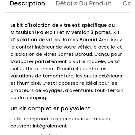
Description
Détails Du Produit
Com
Le kit d'isolation de vitre est spécifique au
Mitsubishi Pajero III et IV version 3 portes.
Kit
d’isolation de vitres James Baroud
Améliorez
le confort intérieur de votre véhicule avec le kit
d’isolation de vitres James Baroud. Conçu pour
s’adapter parfaitement à votre modèle, ce kit
isole efficacement l’habitacle contre les
variations de température, les bruits extérieurs
et l’humidité. C’est l’accessoire idéal pour les
amateurs de voyages, d’aventures tout-terrain
ou de camping.
Un kit complet et polyvalent
Le kit comprend des panneaux sur mesure,
couvrant intégralement :