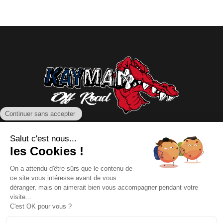
NOUS CONTACTER
INFORMATIONS
NOS PARTENAIRES