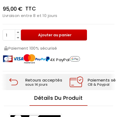
TTC
95,00 €
Livraison entre 8 et 10 jours
Ajouter au panier
Paiement 100% sécurisé
4X PayPal
Retours acceptés
Paiements séc
sous 14 jours
CB & Paypal
Détails Du Produit