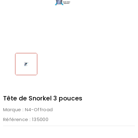
Tête de Snorkel 3 pouces
Marque :
N4-Offroad
Référence
: 135000