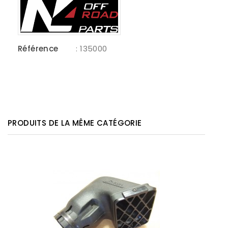
Référence
: 135000
PRODUITS DE LA MÊME CATÉGORIE