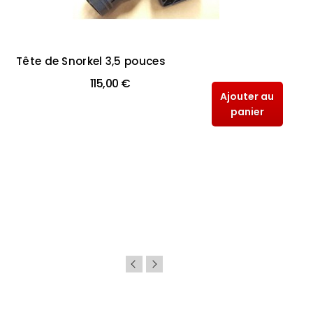
Tête de Snorkel 3,5 pouces
115,00 €
Ajouter au
panier