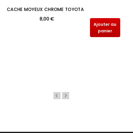
CACHE MOYEUX CHROME TOYOTA
8,00 €
Ajouter au
panier