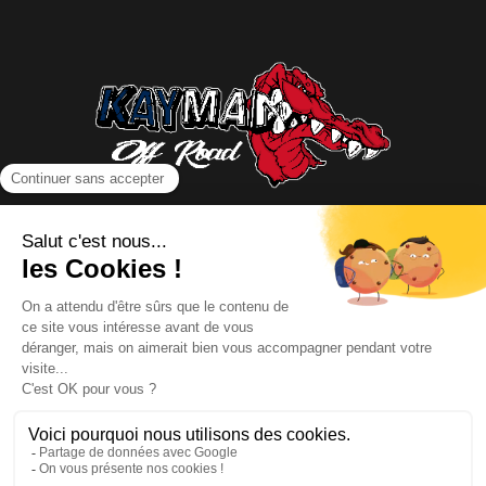
NOUS CONTACTER
INFORMATIONS
NOS PARTENAIRES
HORAIRES D'OUVERTURE