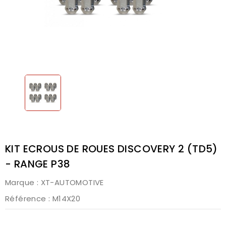
KIT ECROUS DE ROUES DISCOVERY 2 (TD5)
- RANGE P38
Marque :
XT-AUTOMOTIVE
Référence
: M14X20