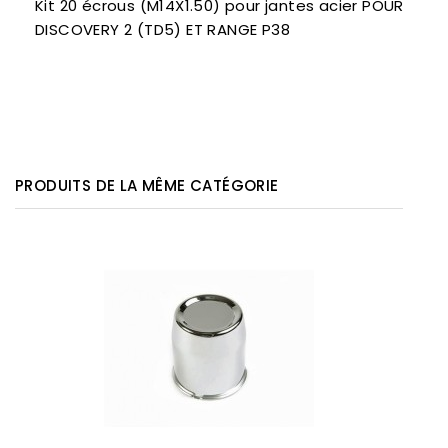
Kit 20 écrous (M14X1.50) pour jantes acier POUR
DISCOVERY 2 (TD5) ET RANGE P38
PRODUITS DE LA MÊME CATÉGORIE