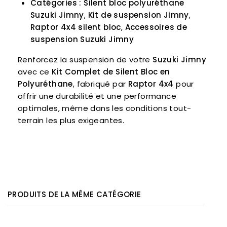
Catégories :
Silent bloc polyuréthane
Suzuki Jimny
,
Kit de suspension Jimny
,
Raptor 4x4 silent bloc
,
Accessoires de
suspension Suzuki Jimny
Renforcez la suspension de votre
Suzuki Jimny
avec ce
Kit Complet de Silent Bloc en
Polyuréthane
, fabriqué par
Raptor 4x4
pour
offrir une durabilité et une performance
optimales, même dans les conditions tout-
terrain les plus exigeantes.
PRODUITS DE LA MÊME CATÉGORIE