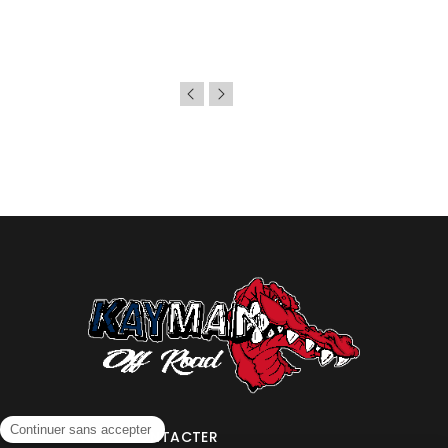
NOUS CONTACTER