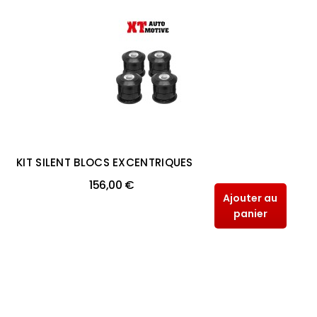
KIT SILENT BLOCS EXCENTRIQUES
156,00 €
Ajouter au
panier