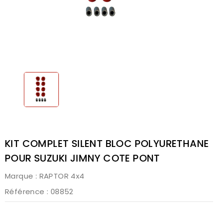
KIT COMPLET SILENT BLOC POLYURETHANE
POUR SUZUKI JIMNY COTE PONT
Marque :
RAPTOR 4x4
Référence
: 08852