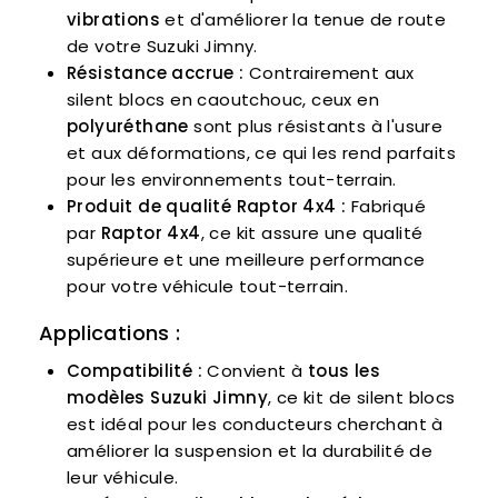
vibrations
et d'améliorer la tenue de route
de votre Suzuki Jimny.
Résistance accrue :
Contrairement aux
silent blocs en caoutchouc, ceux en
polyuréthane
sont plus résistants à l'usure
et aux déformations, ce qui les rend parfaits
pour les environnements tout-terrain.
Produit de qualité Raptor 4x4 :
Fabriqué
par
Raptor 4x4
, ce kit assure une qualité
supérieure et une meilleure performance
pour votre véhicule tout-terrain.
Applications :
Compatibilité :
Convient à
tous les
modèles Suzuki Jimny
, ce kit de silent blocs
est idéal pour les conducteurs cherchant à
améliorer la suspension et la durabilité de
leur véhicule.