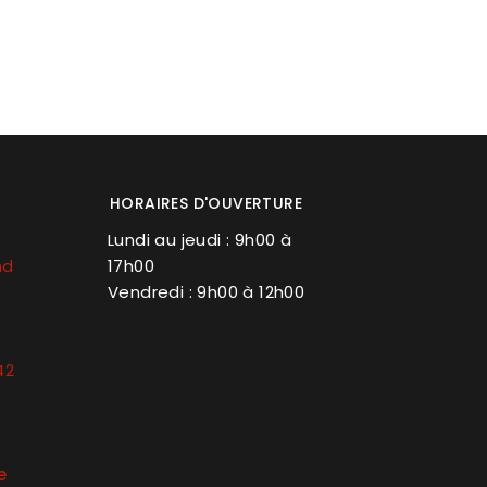
HORAIRES D'OUVERTURE
Lundi au jeudi : 9h00 à
nd
17h00
Vendredi : 9h00 à 12h00
42
e