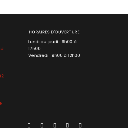
HORAIRES D'OUVERTURE
Lundi au jeudi : 9h00 à
nd
17h00
Vendredi : 9h00 à 12h00
42
e