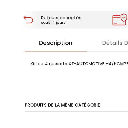
Retours acceptés
sous 14 jours
Description
Détails 
Kit de 4 ressorts XT-AUTOMOTIVE +4/5CMPE
PRODUITS DE LA MÊME CATÉGORIE