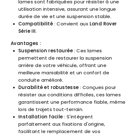
lames sont fabriquées pour résister à une
utilisation intensive, assurant une longue
durée de vie et une suspension stable.
Compatibilité
: Convient aux
Land Rover
Série III
.
Avantages :
Suspension restaurée
: Ces lames
permettent de restaurer la suspension
arrière de votre véhicule, offrant une
meilleure maniabilité et un confort de
conduite amélioré.
Durabilité et robustesse
: Conçues pour
résister aux conditions difficiles, ces lames
garantissent une performance fiable, même
lors de trajets tout-terrain.
Installation facile
: S'intègrent
parfaitement aux fixations d'origine,
facilitant le remplacement de vos