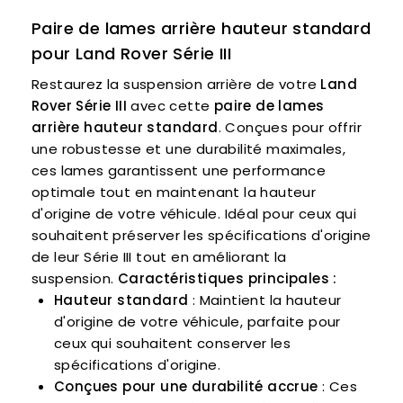
Paire de lames arrière hauteur standard
pour Land Rover Série III
Restaurez la suspension arrière de votre
Land
Rover Série III
avec cette
paire de lames
arrière hauteur standard
. Conçues pour offrir
une robustesse et une durabilité maximales,
ces lames garantissent une performance
optimale tout en maintenant la hauteur
d'origine de votre véhicule. Idéal pour ceux qui
souhaitent préserver les spécifications d'origine
de leur Série III tout en améliorant la
suspension.
Caractéristiques principales :
Hauteur standard
: Maintient la hauteur
d'origine de votre véhicule, parfaite pour
ceux qui souhaitent conserver les
spécifications d'origine.
Conçues pour une durabilité accrue
: Ces