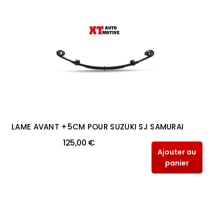
LAME AVANT +5CM POUR SUZUKI SJ SAMURAI
125,00 €
Ajouter au
panier