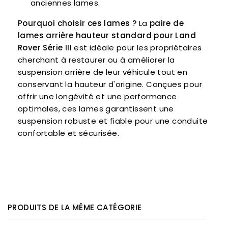
anciennes lames.
Pourquoi choisir ces lames ?
La
paire de
lames arrière hauteur standard pour Land
Rover Série III
est idéale pour les propriétaires
cherchant à restaurer ou à améliorer la
suspension arrière de leur véhicule tout en
conservant la hauteur d'origine. Conçues pour
offrir une longévité et une performance
optimales, ces lames garantissent une
suspension robuste et fiable pour une conduite
confortable et sécurisée.
PRODUITS DE LA MÊME CATÉGORIE