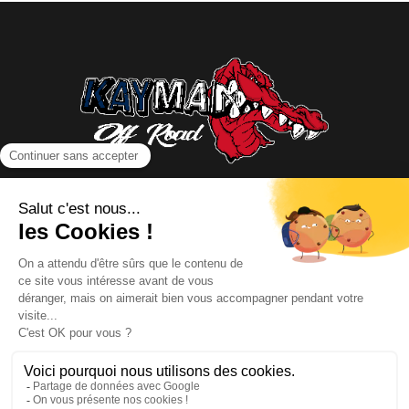
NOUS CONTACTER
INFORMATIONS
NOS PARTENAIRES
HORAIRES D'OUVERTURE