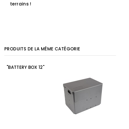
terrains !
PRODUITS DE LA MÊME CATÉGORIE
"BATTERY BOX 12"