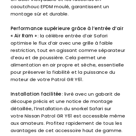
caoutchouc EPDM moulé, garantissent un
montage sûr et durable.
Performance supérieure grâce à l’entrée d’air
« Air Ram »
: la célèbre entrée d’air Safari
optimise le flux d’air avec une grille à faible
restriction, tout en agissant comme séparateur
d’eau et de poussière. Cela permet une
alimentation en air propre et sèche, essentielle
pour préserver la fiabilité et la puissance du
moteur de votre Patrol GR Y61.
Installation facilitée
: livré avec un gabarit de
découpe précis et une notice de montage
détaillée, l’installation du snorkel Safari sur
votre Nissan Patrol GR Y61 est accessible même
aux amateurs. Profitez rapidement de tous les
avantages de cet accessoire haut de gamme.