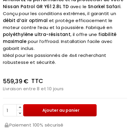
Nissan Patrol GR Y61 2.8L TD
avec le
Snorkel Safari
.
Conçu pour les conditions extrêmes, il garantit un
débit d’air optimal
et protège efficacement le
moteur contre l’eau et la poussière. Fabriqué en
polyéthylène ultra-résistant
, il offre une
fiabilité
maximale
pour l’offroad. Installation facile avec
gabarit inclus.
Idéal pour les passionnés de 4x4 recherchant
robustesse et sécurité.
TTC
559,39 €
Livraison entre 8 et 10 jours
Ajouter au panier
Paiement 100% sécurisé