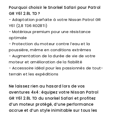
Pourquoi choisir le Snorkel Safari pour Patrol
GR Y61 2.8L TD ?
- Adaptation parfaite à votre Nissan Patrol GR
Y61 (2,8 TD6 RD28Ti)
- Matériaux premium pour une résistance
optimale
- Protection du moteur contre l’eau et la
poussière, même en conditions extrêmes
- Augmentation de la durée de vie de votre
moteur et amélioration de la fiabilité
- Accessoire idéal pour les passionnés de tout-
terrain et les expéditions
Ne laissez rien au hasard lors de vos
aventures 4x4 : équipez votre Nissan Patrol
GR Y61 2.8L TD du snorkel Safari et profitez
d’un moteur protégé, d’une performance
accrue et d’un style inimitable sur tous les