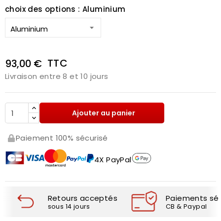
choix des options : Aluminium
TTC
93,00 €
Livraison entre 8 et 10 jours
Ajouter au panier
Paiement 100% sécurisé
4X PayPal
Retours acceptés
Paiements séc
sous 14 jours
CB & Paypal