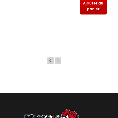
Ajouter au
panier