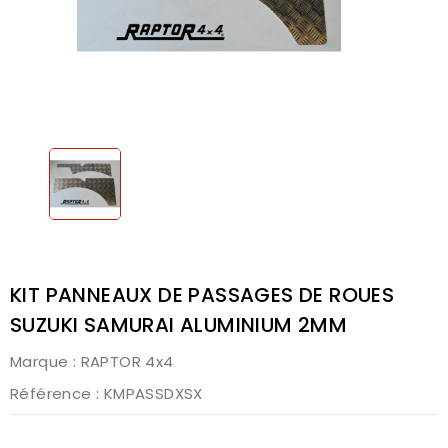
KIT PANNEAUX DE PASSAGES DE ROUES
SUZUKI SAMURAI ALUMINIUM 2MM
Marque :
RAPTOR 4x4
Référence
: KMPASSDXSX