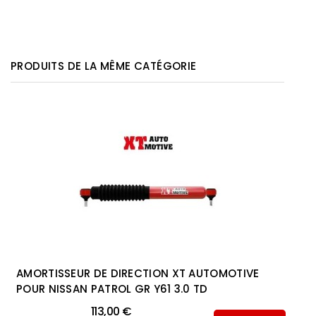
PRODUITS DE LA MÊME CATÉGORIE
AMORTISSEUR DE DIRECTION XT AUTOMOTIVE
POUR NISSAN PATROL GR Y61 3.0 TD
113,00 €