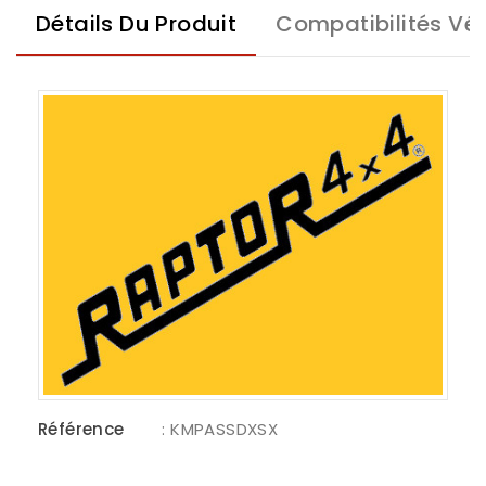
Détails Du Produit
Compatibilités Vé
Référence
: KMPASSDXSX