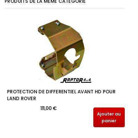
PRODUITS DE LA MÊME CATÉGORIE
PROTECTION DE DIFFERENTIEL AVANT HD POUR
LAND ROVER
111,00 €
Ajouter au
panier