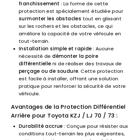
franchissement
: La forme de cette
protection est spécialement étudiée pour
surmonter les obstacles
tout en glissant
sur les rochers et les obstacles, ce qui
améliore la capacité de votre véhicule en
tout-terrain.
Installation simple et rapide
: Aucune
nécessité de
démonter la poire
différentielle
ni de réaliser des travaux de
perçage ou de soudure
. Cette protection
est facile à installer, offrant une solution
pratique pour renforcer la sécurité de votre
véhicule.
Avantages de la Protection Différentiel
Arrière pour Toyota KZJ / LJ 70 / 73 :
Durabilité accrue
: Conçue pour résister aux
conditions tout-terrain les plus exigeantes,