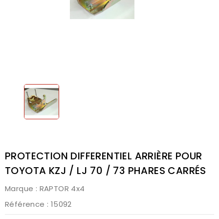
PROTECTION DIFFERENTIEL ARRIÈRE POUR
TOYOTA KZJ / LJ 70 / 73 PHARES CARRÉS
Marque :
RAPTOR 4x4
Référence
: 15092