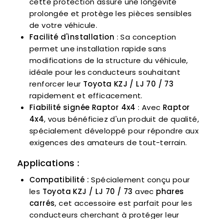
cette protection assure une longévité
prolongée et protège les pièces sensibles
de votre véhicule.
Facilité d'installation
: Sa conception
permet une installation rapide sans
modifications de la structure du véhicule,
idéale pour les conducteurs souhaitant
renforcer leur
Toyota KZJ / LJ 70 / 73
rapidement et efficacement.
Fiabilité signée Raptor 4x4
: Avec
Raptor
4x4
, vous bénéficiez d'un produit de qualité,
spécialement développé pour répondre aux
exigences des amateurs de tout-terrain.
Applications :
Compatibilité :
Spécialement conçu pour
les
Toyota KZJ / LJ 70 / 73
avec
phares
carrés
, cet accessoire est parfait pour les
conducteurs cherchant à protéger leur