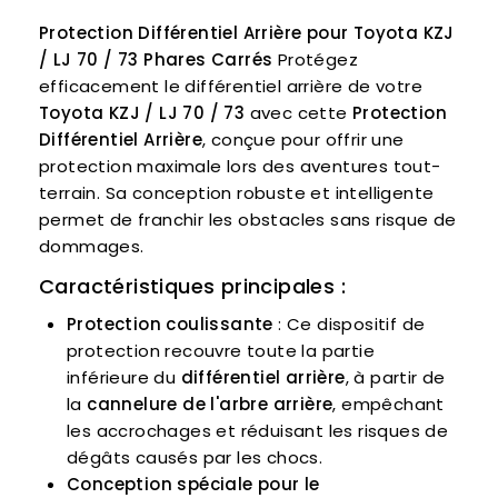
Protection Différentiel Arrière pour Toyota KZJ
/ LJ 70 / 73 Phares Carrés
Protégez
efficacement le différentiel arrière de votre
Toyota KZJ / LJ 70 / 73
avec cette
Protection
Différentiel Arrière
, conçue pour offrir une
protection maximale lors des aventures tout-
terrain. Sa conception robuste et intelligente
permet de franchir les obstacles sans risque de
dommages.
Caractéristiques principales :
Protection coulissante
: Ce dispositif de
protection recouvre toute la partie
inférieure du
différentiel arrière
, à partir de
la
cannelure de l'arbre arrière
, empêchant
les accrochages et réduisant les risques de
dégâts causés par les chocs.
Conception spéciale pour le