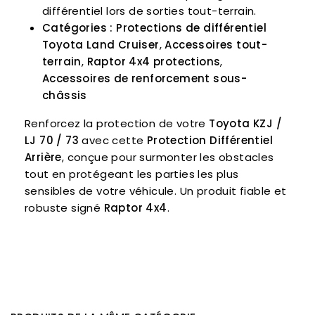
différentiel lors de sorties tout-terrain.
Catégories :
Protections de différentiel
Toyota Land Cruiser
,
Accessoires tout-
terrain
,
Raptor 4x4 protections
,
Accessoires de renforcement sous-
châssis
Renforcez la protection de votre
Toyota KZJ /
LJ 70 / 73
avec cette
Protection Différentiel
Arrière
, conçue pour surmonter les obstacles
tout en protégeant les parties les plus
sensibles de votre véhicule. Un produit fiable et
robuste signé
Raptor 4x4
.