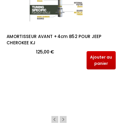
AMORTISSEUR AVANT +4cm B52 POUR JEEP
CHEROKEE KJ
125,00 €
Ajouter au
panier