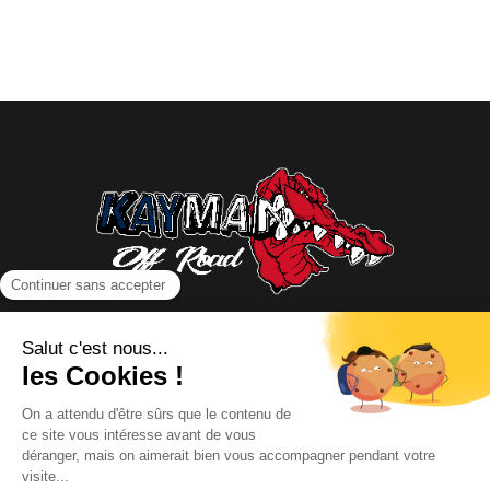
NOUS CONTACTER
INFORMATIONS