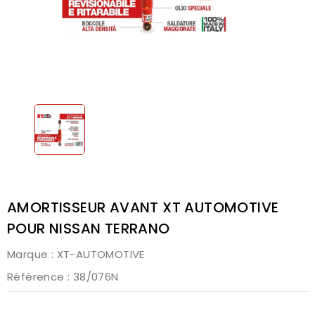
AMORTISSEUR AVANT XT AUTOMOTIVE
POUR NISSAN TERRANO
Marque :
XT-AUTOMOTIVE
Référence
: 38/076N