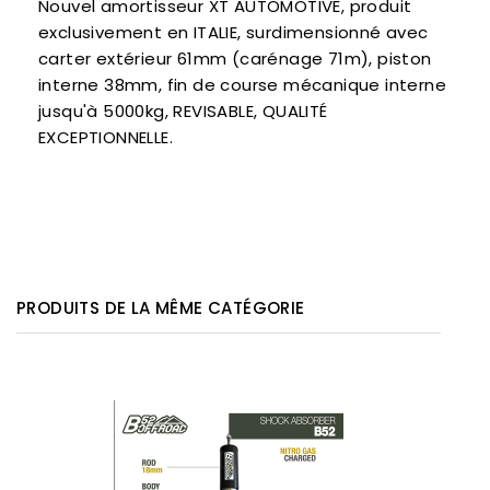
Nouvel amortisseur XT AUTOMOTIVE, produit
exclusivement en ITALIE, surdimensionné avec
carter extérieur 61mm (carénage 71m), piston
interne 38mm, fin de course mécanique interne
jusqu'à 5000kg, REVISABLE, QUALITÉ
EXCEPTIONNELLE.
PRODUITS DE LA MÊME CATÉGORIE