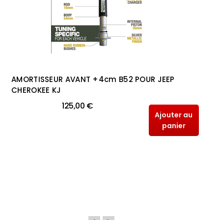
AMORTISSEUR AVANT +4cm B52 POUR JEEP
CHEROKEE KJ
125,00 €
Ajouter au
panier