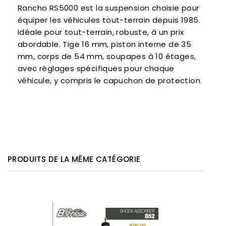
Rancho RS5000 est la suspension choisie pour
équiper les véhicules tout-terrain depuis 1985.
Idéale pour tout-terrain, robuste, à un prix
abordable. Tige 16 mm, piston interne de 35
mm, corps de 54 mm, soupapes à 10 étages,
avec réglages spécifiques pour chaque
véhicule, y compris le capuchon de protection.
PRODUITS DE LA MÊME CATÉGORIE