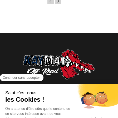
NOUS CONTACTER
INFORMATIONS