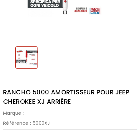
RANCHO 5000 AMORTISSEUR POUR JEEP
CHEROKEE XJ ARRIÈRE
Marque :
Référence
: 5000XJ