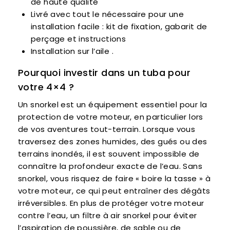
de haute qualité
Livré avec tout le nécessaire pour une
installation facile : kit de fixation, gabarit de
perçage et instructions
Installation sur l’aile .
Pourquoi investir dans un tuba pour
votre 4×4 ?
Un snorkel est un équipement essentiel pour la
protection de votre moteur, en particulier lors
de vos aventures tout-terrain. Lorsque vous
traversez des zones humides, des gués ou des
terrains inondés, il est souvent impossible de
connaître la profondeur exacte de l’eau. Sans
snorkel, vous risquez de faire « boire la tasse » à
votre moteur, ce qui peut entraîner des dégâts
irréversibles. En plus de protéger votre moteur
contre l’eau, un filtre à air snorkel pour éviter
l’aspiration de poussière, de sable ou de