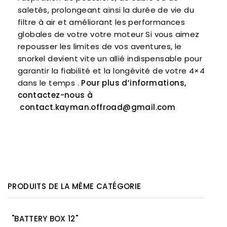
saletés, prolongeant ainsi la durée de vie du
filtre à air et améliorant les performances
globales de votre votre moteur Si vous aimez
repousser les limites de vos aventures, le
snorkel devient vite un allié indispensable pour
garantir la fiabilité et la longévité de votre 4×4
dans le temps .
Pour plus d’informations,
contactez-nous à
contact.kayman.offroad@gmail.com
PRODUITS DE LA MÊME CATÉGORIE
"BATTERY BOX 12"