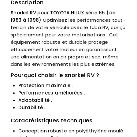
Description
Snorkel RV pour TOYOTA HILUX série 65 (de
1983 à 1998)
Optimisez les performances tout-
terrain de votre véhicule avec le tuba RV, conçu
spécialement pour votre motorisations . Cet
équipement robuste et durable protège
efficacement votre moteur en garantissant
une alimentation en air propre et sec, même
dans les environnements les plus extrêmes
Pourquoi choisir le snorkel RV ?
Protection maximale
.
Performances améliorées .
Adaptabilité .
Durabilité
.
Caractéristiques techniques
Conception robuste en polyéthylène moulé