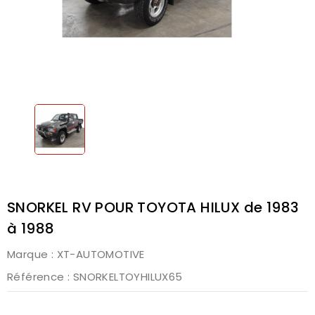
SNORKEL RV POUR TOYOTA HILUX de 1983
à 1988
Marque :
XT-AUTOMOTIVE
Référence
: SNORKELTOYHILUX65