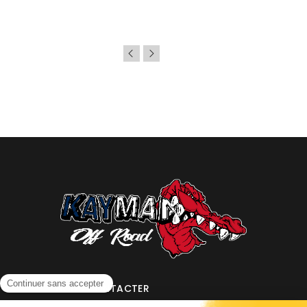
NOUS CONTACTER